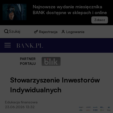
Najnowsze wydanie miesięcznika
BANK dostępne w sklepach i online
Szukaj
Rejestracja
Logowanie
PARTNER
PORTALU
Stowarzyszenie Inwestorów
Indywidualnych
Edukacja finansowa
23.06.2026 13:32