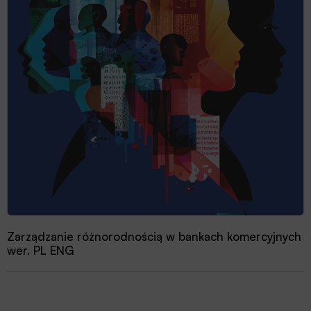
Zarządzanie różnorodnością w bankach komercyjnych
wer. PL ENG