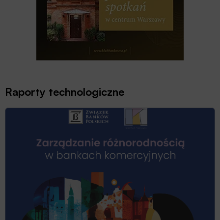
Raporty technologiczne