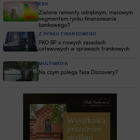
ESG
Zielone remonty odrębnym, masowym
segmentem rynku finansowania
bankowego?
Z RYNKU FINANSOWEGO
PKO BP o nowych zasadach
ustawowych w sprawach frankowych
MULTIMEDIA
Na czym polega faza Discovery?