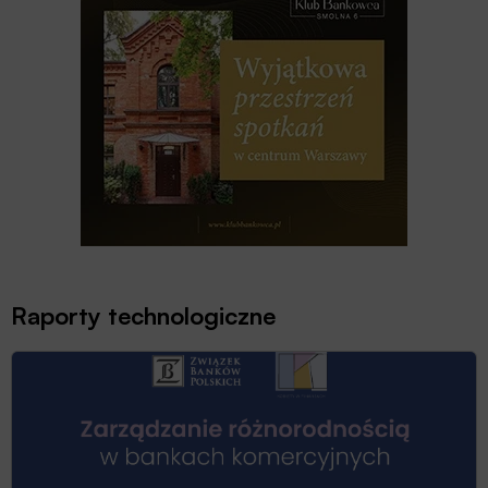
Raporty technologiczne