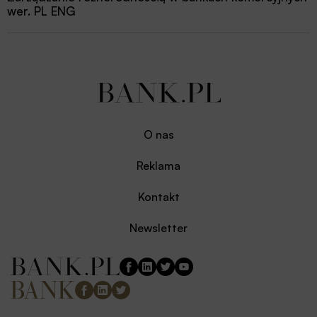
wer. PL ENG
O nas
Reklama
Kontakt
Newsletter