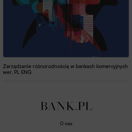
Zarządzanie różnorodnością w bankach komercyjnych
wer. PL ENG
O nas