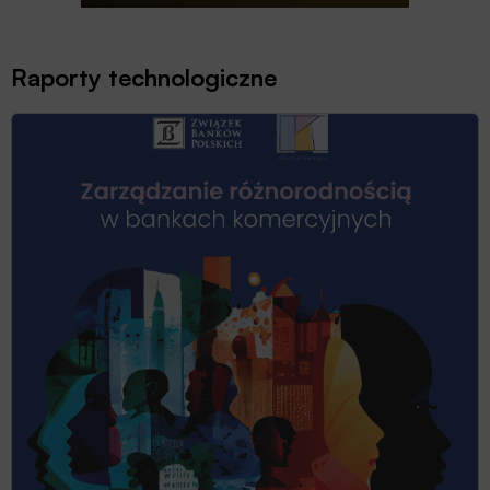
Raporty technologiczne