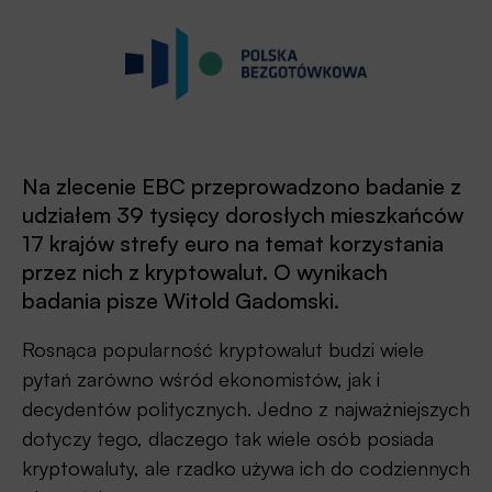
Na zlecenie EBC przeprowadzono badanie z
udziałem 39 tysięcy dorosłych mieszkańców
17 krajów strefy euro na temat korzystania
przez nich z kryptowalut. O wynikach
badania pisze Witold Gadomski.
Rosnąca popularność kryptowalut budzi wiele
pytań zarówno wśród ekonomistów, jak i
decydentów politycznych. Jedno z najważniejszych
dotyczy tego, dlaczego tak wiele osób posiada
kryptowaluty, ale rzadko używa ich do codziennych