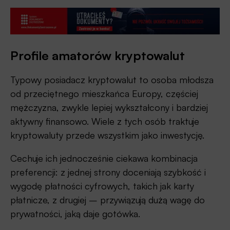
Profile amatorów kryptowalut
Typowy posiadacz kryptowalut to osoba młodsza
od przeciętnego mieszkańca Europy, częściej
mężczyzna, zwykle lepiej wykształcony i bardziej
aktywny finansowo. Wiele z tych osób traktuje
kryptowaluty przede wszystkim jako inwestycję.
Cechuje ich jednocześnie ciekawa kombinacja
preferencji: z jednej strony doceniają szybkość i
wygodę płatności cyfrowych, takich jak karty
płatnicze, z drugiej – przywiązują dużą wagę do
prywatności, jaką daje gotówka.