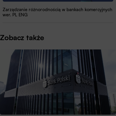
Zarządzanie różnorodnością w bankach komercyjnych
wer. PL ENG
Zobacz także