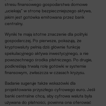
stresu finansowego gospodarstwa domowe
„uciekają” w stronę bezpieczniejszego aktywa,
jakim jest gotówka emitowana przez bank
centralny.
Wyniki te mają istotne znaczenie dla polityki
gospodarczej. Po pierwsze, pokazują, że
kryptowaluty pełnią dziś głównie funkcję
spekulacyjnego aktywa inwestycyjnego, a nie
powszechnego środka płatniczego. Po drugie,
podkreślają trwałą rolę gotówki w systemie
finansowym, zwłaszcza w czasach kryzysu.
Badanie sugeruje także wskazówki dla
projektowania przyszłego cyfrowego euro. Jeśli
banki centralne chcą, aby cyfrowa waluta była
używana do płatności, powinna ona oferować