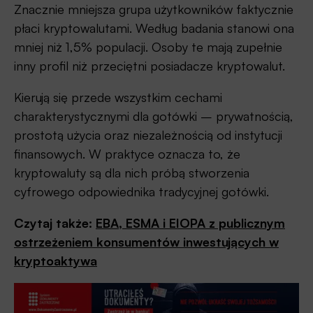
Znacznie mniejsza grupa użytkowników faktycznie
płaci kryptowalutami. Według badania stanowi ona
mniej niż 1,5% populacji. Osoby te mają zupełnie
inny profil niż przeciętni posiadacze kryptowalut.
Kierują się przede wszystkim cechami
charakterystycznymi dla gotówki – prywatnością,
prostotą użycia oraz niezależnością od instytucji
finansowych. W praktyce oznacza to, że
kryptowaluty są dla nich próbą stworzenia
cyfrowego odpowiednika tradycyjnej gotówki.
Czytaj także:
EBA, ESMA i EIOPA z publicznym
ostrzeżeniem konsumentów inwestujących w
kryptoaktywa