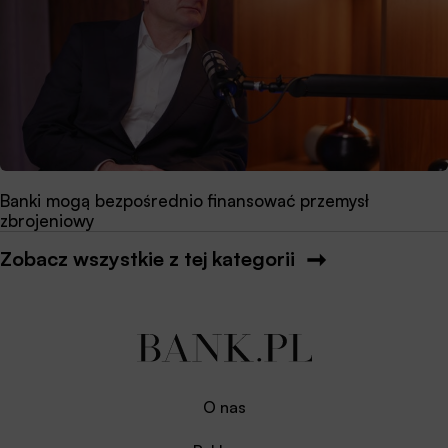
Banki mogą bezpośrednio finansować przemysł
zbrojeniowy
Zobacz wszystkie z tej kategorii
O nas