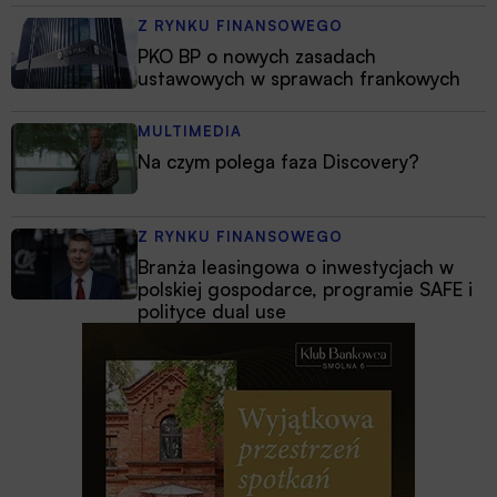
Z RYNKU FINANSOWEGO
PKO BP o nowych zasadach
ustawowych w sprawach frankowych
MULTIMEDIA
Na czym polega faza Discovery?
Z RYNKU FINANSOWEGO
Branża leasingowa o inwestycjach w
polskiej gospodarce, programie SAFE i
polityce dual use