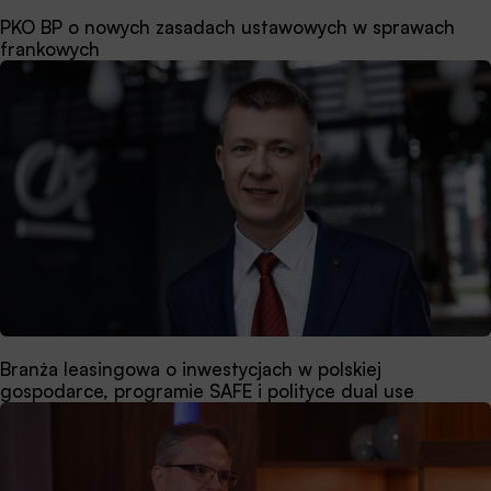
PKO BP o nowych zasadach ustawowych w sprawach
frankowych
Branża leasingowa o inwestycjach w polskiej
gospodarce, programie SAFE i polityce dual use