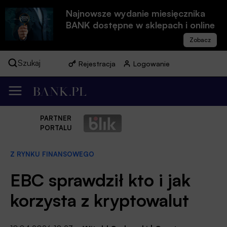
Najnowsze wydanie miesięcznika
BANK dostępne w sklepach i online
Szukaj
Rejestracja
Logowanie
PARTNER
PORTALU
Z RYNKU FINANSOWEGO
EBC sprawdził kto i jak
korzysta z kryptowalut