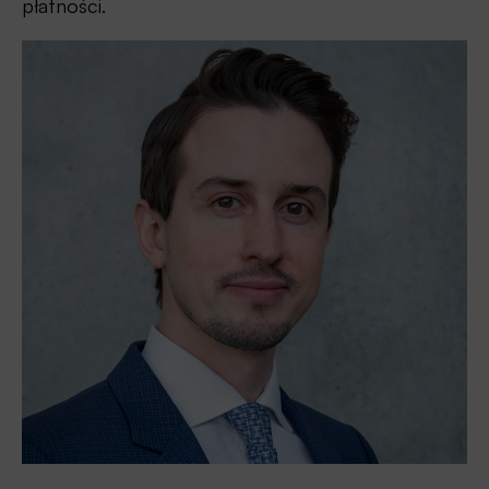
płatności.