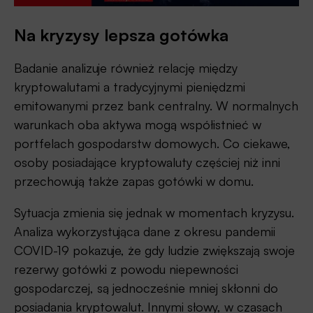
Na kryzysy lepsza gotówka
Badanie analizuje również relację między
kryptowalutami a tradycyjnymi pieniędzmi
emitowanymi przez bank centralny. W normalnych
warunkach oba aktywa mogą współistnieć w
portfelach gospodarstw domowych. Co ciekawe,
osoby posiadające kryptowaluty częściej niż inni
przechowują także zapas gotówki w domu.
Sytuacja zmienia się jednak w momentach kryzysu.
Analiza wykorzystująca dane z okresu pandemii
COVID-19 pokazuje, że gdy ludzie zwiększają swoje
rezerwy gotówki z powodu niepewności
gospodarczej, są jednocześnie mniej skłonni do
posiadania kryptowalut. Innymi słowy, w czasach