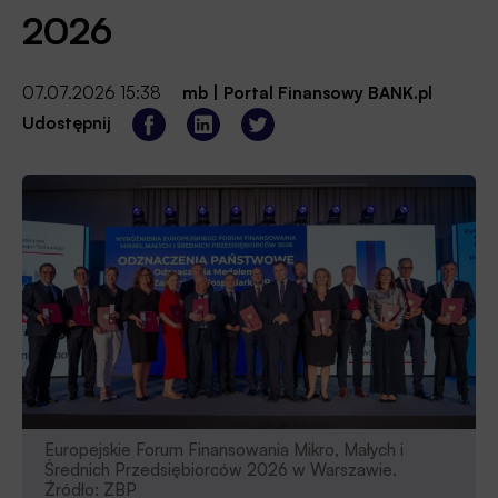
2026
07.07.2026 15:38
mb
|
Portal Finansowy BANK.pl
Udostępnij
Europejskie Forum Finansowania Mikro, Małych i
Średnich Przedsiębiorców 2026 w Warszawie.
Źródło: ZBP