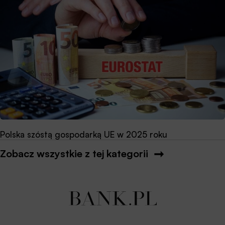
Polska szóstą gospodarką UE w 2025 roku
Zobacz wszystkie z tej kategorii