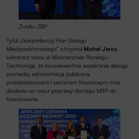
Źródło: ZBP
Tytuł „Gospodarczy Filar Dialogu
Międzysektorowego” otrzymał
Michał Jaros
,
sekretarz stanu w Ministerstwie Rozwoju i
Technologii, za konsekwentne wspieranie dialogu
pomiędzy administracją publiczną,
przedsiębiorcami i sektorem finansowym oraz
działania na rzecz poprawy dostępu MŚP do
finansowania.