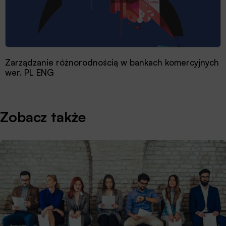
Zarządzanie różnorodnością w bankach komercyjnych
wer. PL ENG
Zobacz także