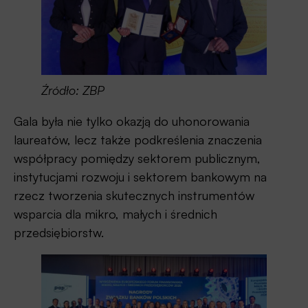
Źródło: ZBP
Gala była nie tylko okazją do uhonorowania
laureatów, lecz także podkreślenia znaczenia
współpracy pomiędzy sektorem publicznym,
instytucjami rozwoju i sektorem bankowym na
rzecz tworzenia skutecznych instrumentów
wsparcia dla mikro, małych i średnich
przedsiębiorstw.