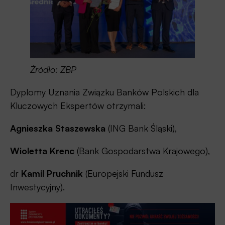
Źródło: ZBP
Dyplomy Uznania Związku Banków Polskich dla
Kluczowych Ekspertów otrzymali:
Agnieszka Staszewska
(ING Bank Śląski),
Wioletta Krenc
(Bank Gospodarstwa Krajowego),
dr
Kamil Pruchnik
(Europejski Fundusz
Inwestycyjny).