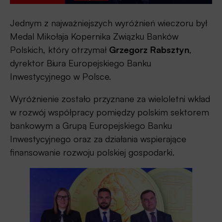
Jednym z najważniejszych wyróżnień wieczoru był
Medal Mikołaja Kopernika Związku Banków
Polskich, który otrzymał
Grzegorz Rabsztyn
,
dyrektor Biura Europejskiego Banku
Inwestycyjnego w Polsce.
Wyróżnienie zostało przyznane za wieloletni wkład
w rozwój współpracy pomiędzy polskim sektorem
bankowym a Grupą Europejskiego Banku
Inwestycyjnego oraz za działania wspierające
finansowanie rozwoju polskiej gospodarki.