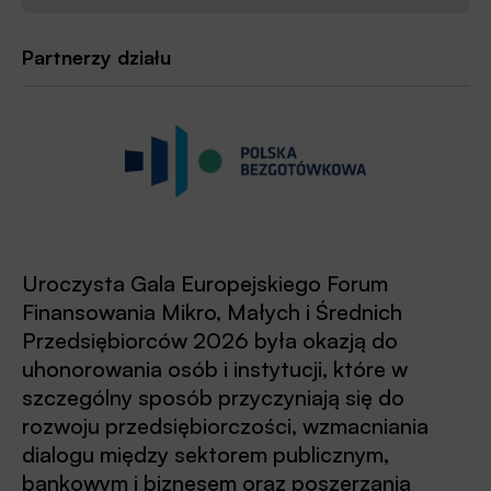
Partnerzy działu
Uroczysta Gala Europejskiego Forum
Finansowania Mikro, Małych i Średnich
Przedsiębiorców 2026 była okazją do
uhonorowania osób i instytucji, które w
szczególny sposób przyczyniają się do
rozwoju przedsiębiorczości, wzmacniania
dialogu między sektorem publicznym,
bankowym i biznesem oraz poszerzania