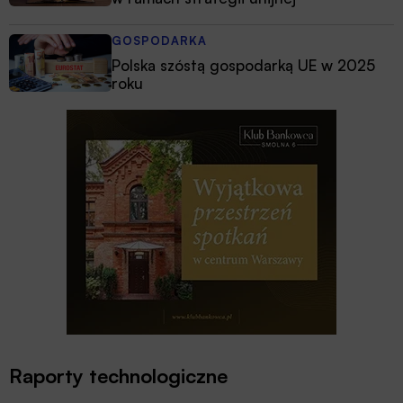
GOSPODARKA
Polska szóstą gospodarką UE w 2025
roku
Raporty technologiczne