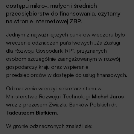
dostępu mikro-, małych i średnich
przedsiębiorstw do finansowania, czytamy
na stronie internetowej ZBP.
Jednym z najważniejszych punktów wieczoru było
wręczenie odznaczeń państwowych „Za Zasługi
dla Rozwoju Gospodarki RP”, przyznanych
osobom szczególnie zaangażowanym w rozwój
gospodarczy kraju oraz wspieranie
przedsiębiorców w dostępie do usług finansowych.
Odznaczenia wręczyli sekretarz stanu w
Ministerstwie Rozwoju i Technologii
Michał Jaros
wraz z prezesem Związku Banków Polskich dr.
Tadeuszem Białkiem
.
W gronie odznaczonych znaleźli się: