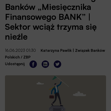
Banków „Miesięcznika
Finansowego BANK” |
Sektor wciąż trzyma się
nieźle
16.06.2023 01:30
Katarzyna Pawlik
|
Związek Banków
Polskich / ZBP
Udostępnij