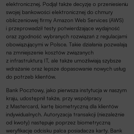
elektronicznej. Podjął także decyzję o przeniesieniu
swojej bankowości elektronicznej do chmury
obliczeniowej firmy Amazon Web Services (AWS)
i przeprowadził testy potwierdzające wydajność
oraz zgodność wybranych rozwiązań z regulacjami
obowiązującymi w Polsce. Takie działania pozwalają
na zmniejszenie kosztów związanych
z infrastrukturą IT, ale także umożliwiają szybsze
wdrażanie oraz lepsze dopasowanie nowych usług
do potrzeb klientów.
Bank Pocztowy, jako pierwsza instytucja w naszym
kraju, udostępnił także, przy współpracy
z Mastercard, kartę biometryczną dla klientów
indywidualnych. Autoryzacja transakcji (niezależnie
od kwoty) następuje poprzez biometryczną
weryfikację odcisku palca posiadacza karty. Bank