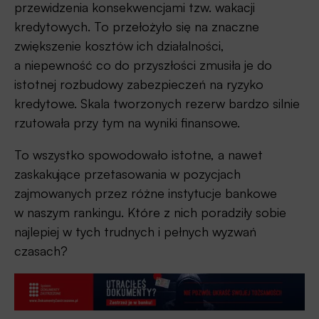
przewidzenia konsekwencjami tzw. wakacji
kredytowych. To przełożyło się na znaczne
zwiększenie kosztów ich działalności,
a niepewność co do przyszłości zmusiła je do
istotnej rozbudowy zabezpieczeń na ryzyko
kredytowe. Skala tworzonych rezerw bardzo silnie
rzutowała przy tym na wyniki finansowe.
To wszystko spowodowało istotne, a nawet
zaskakujące przetasowania w pozycjach
zajmowanych przez różne instytucje bankowe
w naszym rankingu. Które z nich poradziły sobie
najlepiej w tych trudnych i pełnych wyzwań
czasach?