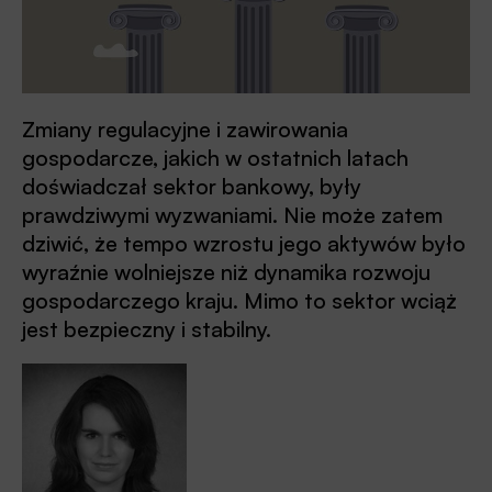
Zmiany regulacyjne i zawirowania
gospodarcze, jakich w ostatnich latach
doświadczał sektor bankowy, były
prawdziwymi wyzwaniami. Nie może zatem
dziwić, że tempo wzrostu jego aktywów było
wyraźnie wolniejsze niż dynamika rozwoju
gospodarczego kraju. Mimo to sektor wciąż
jest bezpieczny i stabilny.