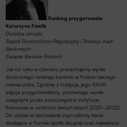
Ranking przygotowała:
Katarzyna Pawlik
Doradca zarządu
Zespół Ekonomiczno-Regulacyjny i Rozwoju Kadr
Bankowych
Związek Banków Polskich
Jak co roku w czerwcu prezentujemy wyniki
dorocznego rankingu banków w Polsce naszego
miesięcznika. Zgodnie z tradycją, jego XXVIII
edycję przygotowaliśmy, porównując wyniki
osiągnięte przez poszczególne instytucje
finansowe w ostatnich dwóch latach (2021–2022).
Do udziału w zestawieniu zaprosiliśmy banki
działające w formie spółki akcyjnej oraz największe