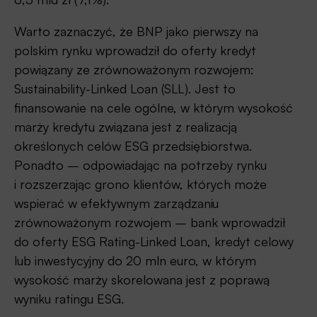
Warto zaznaczyć, że BNP jako pierwszy na
polskim rynku wprowadził do oferty kredyt
powiązany ze zrównoważonym rozwojem:
Sustainability-Linked Loan (SLL). Jest to
finansowanie na cele ogólne, w którym wysokość
marży kredytu związana jest z realizacją
określonych celów ESG przedsiębiorstwa.
Ponadto – odpowiadając na potrzeby rynku
i rozszerzając grono klientów, których może
wspierać w efektywnym zarządzaniu
zrównoważonym rozwojem – bank wprowadził
do oferty ESG Rating-Linked Loan, kredyt celowy
lub inwestycyjny do 20 mln euro, w którym
wysokość marży skorelowana jest z poprawą
wyniku ratingu ESG.