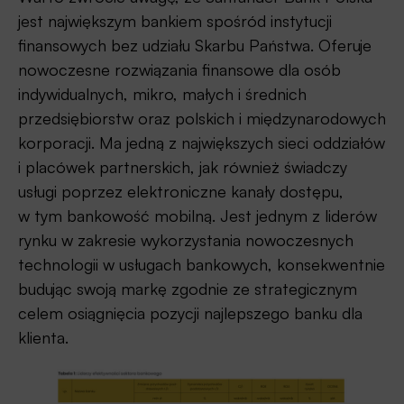
jest największym bankiem spośród instytucji
finansowych bez udziału Skarbu Państwa. Oferuje
nowoczesne rozwiązania finansowe dla osób
indywidualnych, mikro, małych i średnich
przedsiębiorstw oraz polskich i międzynarodowych
korporacji. Ma jedną z największych sieci oddziałów
i placówek partnerskich, jak również świadczy
usługi poprzez elektroniczne kanały dostępu,
w tym bankowość mobilną. Jest jednym z liderów
rynku w zakresie wykorzystania nowoczesnych
technologii w usługach bankowych, konsekwentnie
budując swoją markę zgodnie ze strategicznym
celem osiągnięcia pozycji najlepszego banku dla
klienta.