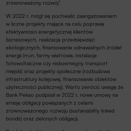
zrównoważony rozwój”.
W 2022 r. mógł się pochwalić zaangażowaniem
w liczne projekty mające na celu poprawę
efektywności energetycznej klientów
biznesowych, realizację przedsięwzięć
ekologicznych, finansowanie odnawialnych źródeł
energii (m.in. farmy wiatrowe, instalacje
fotowoltaiczne czy niskoemisyjny transport
miejski) oraz projekty społeczne (rozbudowa
infrastruktury kolejowej, finansowanie obiektów
użyteczności publicznej). Warto zwrócić uwagę że
Bank Pekao podpisał w 2022 r. nowe umowy na
emisję obligacji powiązanych z celami
zrównoważonego rozwoju (sustainability linked
bonds) oraz zielonych obligacji.