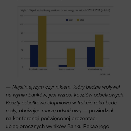
–
Najsilniejszym czynnikiem, który będzie wpływał
na wyniki banków, jest wzrost kosztów odsetkowych.
Koszty odsetkowe stopniowo w trakcie roku będą
rosły, obniżając marżę odsetkową –
powiedział
na konferencji poświęconej prezentacji
ubiegłorocznych wyników Banku Pekao jego