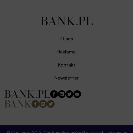
O nas
Reklama
Kontakt
Newsletter
© Copyright 2026 Centrum Procesów Bankowych i Informacji