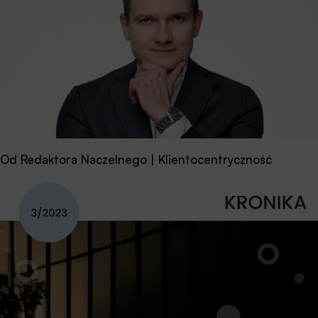
Od Redaktora Naczelnego | Klientocentryczność