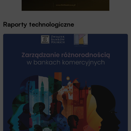
Raporty technologiczne