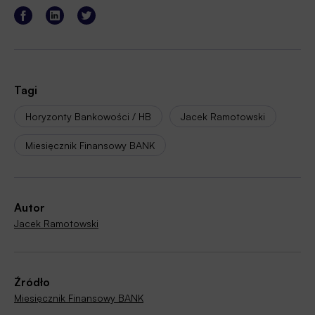
Tagi
Horyzonty Bankowości / HB
Jacek Ramotowski
Miesięcznik Finansowy BANK
Autor
Jacek Ramotowski
Źródło
Miesięcznik Finansowy BANK