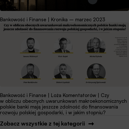
Bankowość i Finanse | Kronika – marzec 2023
Bankowość i Finanse | Loża Komentatorów | Czy
w obliczu obecnych uwarunkowań makroekonomicznych
polskie banki mają jeszcze zdolność do finansowania
rozwoju polskiej gospodarki, i w jakim stopniu?
Zobacz wszystkie z tej kategorii