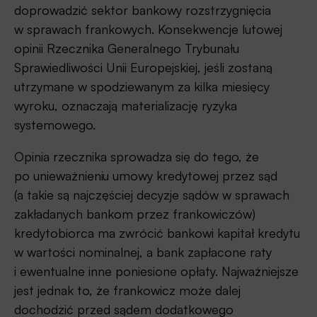
doprowadzić sektor bankowy rozstrzygnięcia
w sprawach frankowych. Konsekwencje lutowej
opinii Rzecznika Generalnego Trybunału
Sprawiedliwości Unii Europejskiej, jeśli zostaną
utrzymane w spodziewanym za kilka miesięcy
wyroku, oznaczają materializację ryzyka
systemowego.
Opinia rzecznika sprowadza się do tego, że
po unieważnieniu umowy kredytowej przez sąd
(a takie są najczęściej decyzje sądów w sprawach
zakładanych bankom przez frankowiczów)
kredytobiorca ma zwrócić bankowi kapitał kredytu
w wartości nominalnej, a bank zapłacone raty
i ewentualne inne poniesione opłaty. Najważniejsze
jest jednak to, że frankowicz może dalej
dochodzić przed sądem dodatkowego