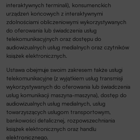
interaktywnych terminali), konsumenckich
urządzeń końcowych z interaktywnymi
zdolnościami obliczeniowymi wykorzystywanych
do oferowania lub świadczenia usług
telekomunikacyjnych oraz dostępu do
audiowizualnych usług medialnych oraz czytników
książek elektronicznych.
Ustawa obejmuje swoim zakresem także usługi
telekomunikacyjne (z wyjątkiem usług transmisji
wykorzystywanych do oferowania lub świadczenia
usług komunikacji maszyna-maszyna), dostęp do
audiowizualnych usług medialnych, usług
towarzyszących usługom transportowym,
bankowości detalicznej, rozpowszechniania
książek elektronicznych oraz handlu
elektronicznego.