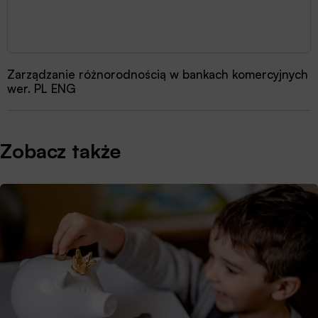
Zarządzanie różnorodnością w bankach komercyjnych
wer. PL ENG
Zobacz także