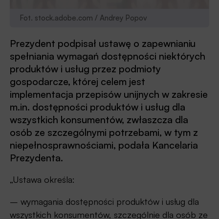
Fot. stock.adobe.com / Andrey Popov
Prezydent podpisał ustawę o zapewnianiu
spełniania wymagań dostępności niektórych
produktów i usług przez podmioty
gospodarcze, której celem jest
implementacja przepisów unijnych w zakresie
m.in. dostępności produktów i usług dla
wszystkich konsumentów, zwłaszcza dla
osób ze szczególnymi potrzebami, w tym z
niepełnosprawnościami, podała Kancelaria
Prezydenta.
„Ustawa określa:
– wymagania dostępności produktów i usług dla
wszystkich konsumentów, szczególnie dla osób ze