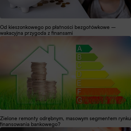
Od kieszonkowego po płatności bezgotówkowe –
wakacyjna przygoda z finansami
Zielone remonty odrębnym, masowym segmentem rynku
finansowania bankowego?