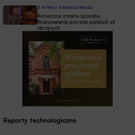
Z RYNKU FINANSOWEGO
Konieczna zmiana sposobu
finansowania potrzeb polskich sił
zbrojnych
Raporty technologiczne