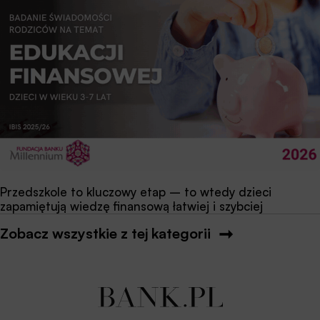
Przedszkole to kluczowy etap – to wtedy dzieci
zapamiętują wiedzę finansową łatwiej i szybciej
Zobacz wszystkie z tej kategorii