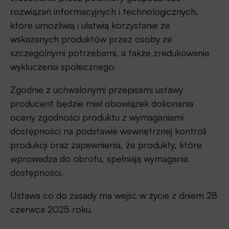
rozwiązań informacyjnych i technologicznych,
które umożliwią i ułatwią korzystanie ze
wskazanych produktów przez osoby ze
szczególnymi potrzebami, a także zredukowanie
wykluczenia społecznego.
Zgodnie z uchwalonymi przepisami ustawy
producent będzie miał obowiązek dokonania
oceny zgodności produktu z wymaganiami
dostępności na podstawie wewnętrznej kontroli
produkcji oraz zapewnienia, że produkty, które
wprowadza do obrotu, spełniają wymagania
dostępności.
Ustawa co do zasady ma wejść w życie z dniem 28
czerwca 2025 roku.