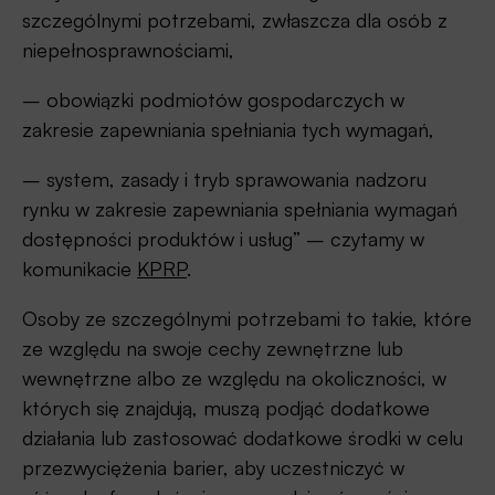
szczególnymi potrzebami, zwłaszcza dla osób z
niepełnosprawnościami,
– obowiązki podmiotów gospodarczych w
zakresie zapewniania spełniania tych wymagań,
– system, zasady i tryb sprawowania nadzoru
rynku w zakresie zapewniania spełniania wymagań
dostępności produktów i usług” – czytamy w
komunikacie
KPRP
.
Osoby ze szczególnymi potrzebami to takie, które
ze względu na swoje cechy zewnętrzne lub
wewnętrzne albo ze względu na okoliczności, w
których się znajdują, muszą podjąć dodatkowe
działania lub zastosować dodatkowe środki w celu
przezwyciężenia barier, aby uczestniczyć w