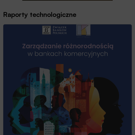
Raporty technologiczne