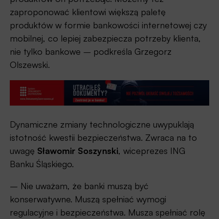
zaproponować klientowi większą paletę
produktów w formie bankowości internetowej czy
mobilnej, co lepiej zabezpiecza potrzeby klienta,
nie tylko bankowe
–
podkreśla Grzegorz
Olszewski.
Dynamiczne zmiany technologiczne uwypuklają
istotność kwestii bezpieczeństwa. Zwraca na to
uwagę
Sławomir Soszynski
, wiceprezes ING
Banku Śląskiego.
– Nie uważam, że banki muszą być
konserwatywne. Muszą spełniać wymogi
regulacyjne i bezpieczeństwa. Musza spełniać rolę