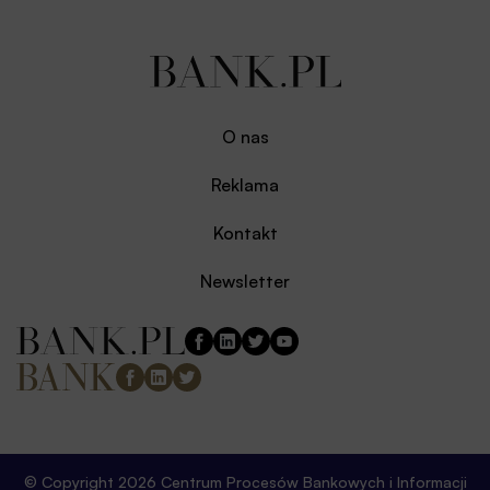
O nas
Reklama
Kontakt
Newsletter
© Copyright 2026 Centrum Procesów Bankowych i Informacji