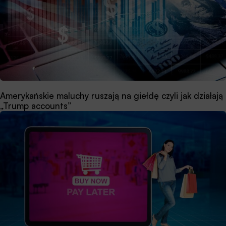
Amerykańskie maluchy ruszają na giełdę czyli jak działają
„Trump accounts”