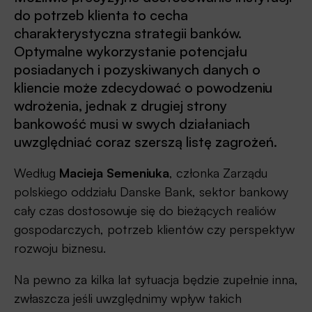
do potrzeb klienta to cecha
charakterystyczna strategii banków.
Optymalne wykorzystanie potencjału
posiadanych i pozyskiwanych danych o
kliencie może zdecydować o powodzeniu
wdrożenia, jednak z drugiej strony
bankowość musi w swych działaniach
uwzględniać coraz szerszą listę zagrożeń.
Według
Macieja Semeniuka
, członka Zarządu
polskiego oddziału Danske Bank, sektor bankowy
cały czas dostosowuje się do bieżących realiów
gospodarczych, potrzeb klientów czy perspektyw
rozwoju biznesu.
Na pewno za kilka lat sytuacja będzie zupełnie inna,
zwłaszcza jeśli uwzględnimy wpływ takich