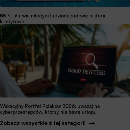
BNPL ułatwia młodym ludziom budowę historii
kredytowej
Wakacyjny Portfel Polaków 2026: uważaj na
cyberprzestępców, którzy nie biorą urlopu
Zobacz wszystkie z tej kategorii