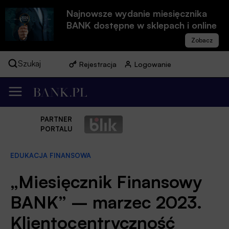
Najnowsze wydanie miesięcznika
BANK dostępne w sklepach i online
Szukaj
Rejestracja
Logowanie
PARTNER
PORTALU
EDUKACJA FINANSOWA
„Miesięcznik Finansowy
BANK” – marzec 2023.
Klientocentryczność