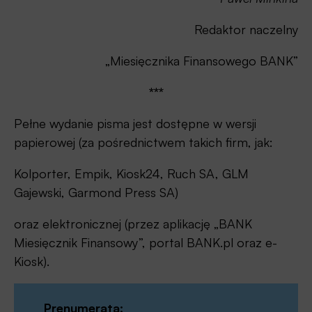
Redaktor naczelny
„Miesięcznika Finansowego BANK”
***
Pełne wydanie pisma jest dostępne w wersji
papierowej (za pośrednictwem takich firm, jak:
Kolporter, Empik, Kiosk24, Ruch SA, GLM
Gajewski, Garmond Press SA)
oraz elektronicznej (przez aplikację „BANK
Miesięcznik Finansowy”, portal BANK.pl oraz e-
Kiosk).
Prenumerata: