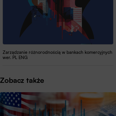
Zarządzanie różnorodnością w bankach komercyjnych
wer. PL ENG
Zobacz także