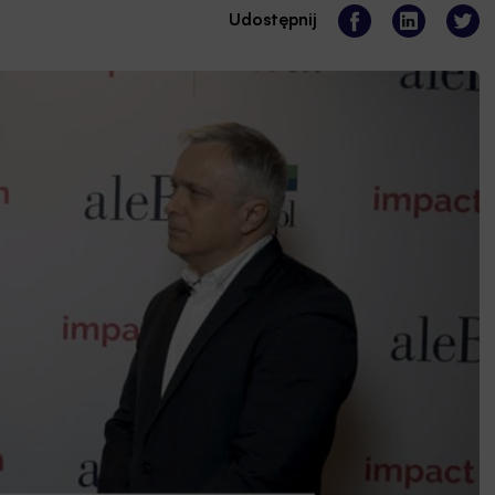
Udostępnij