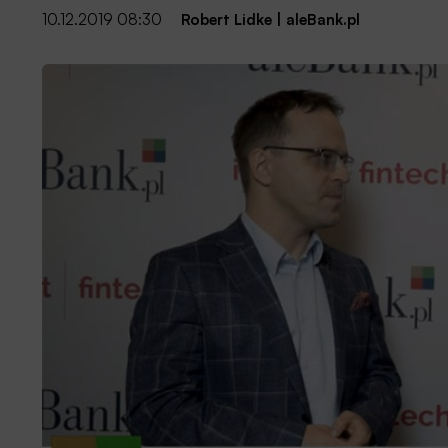
10.12.2019 08:30
Robert Lidke
|
aleBank.pl