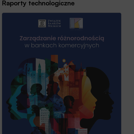
Raporty technologiczne