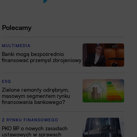
Polecamy
MULTIMEDIA
Banki mogą bezpośrednio
finansować przemysł zbrojeniowy
ESG
Zielone remonty odrębnym,
masowym segmentem rynku
finansowania bankowego?
Z RYNKU FINANSOWEGO
PKO BP o nowych zasadach
ustawowych w sprawach