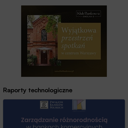
Raporty technologiczne