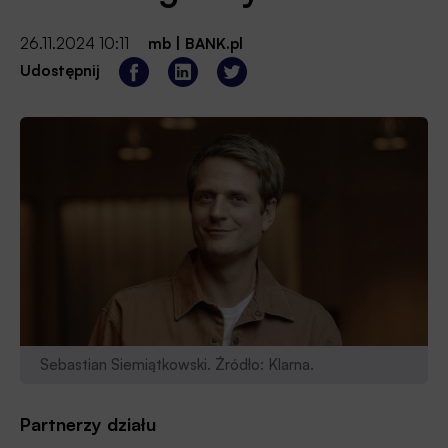
26.11.2024 10:11
mb
|
BANK.pl
Udostępnij
Sebastian Siemiątkowski. Źródło: Klarna.
Partnerzy działu