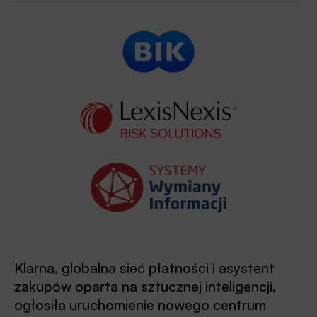
Klarna, globalna sieć płatności i asystent
zakupów oparta na sztucznej inteligencji,
ogłosiła uruchomienie nowego centrum