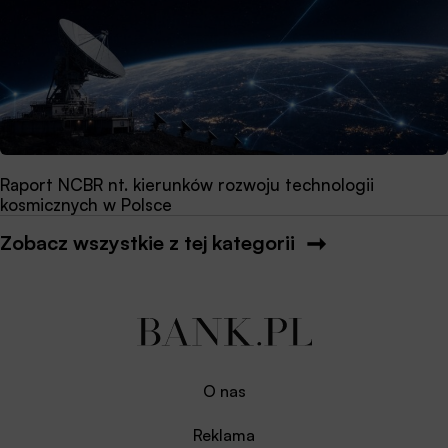
Raport NCBR nt. kierunków rozwoju technologii
kosmicznych w Polsce
Zobacz wszystkie z tej kategorii
O nas
Reklama