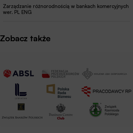
Zarządzanie różnorodnością w bankach komercyjnych
wer. PL ENG
Zobacz także