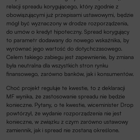
relacji spreadu korygującego, który zgodnie z
obowiązującymi już przepisami ustawowymi, będzie
mógł być wyznaczony w drodze rozporządzenia,
do umów o kredyt hipoteczny. Spread korygujący
to parametr dodawany do nowego wskaźnika, by
wyrównać jego wartość do dotychczasowego.
Celem takiego zabiegu jest zapewnienie, by zmiana
była neutralna dla wszystkich stron rynku
finansowego, zarówno banków, jak i konsumentów.
Choć projekt reguluje te kwestie, to z deklaracji
MF wynika, że zastosowanie spreadu nie będzie
konieczne. Pytany, o te kwestie, wiceminister Drop
powtórzył, że wydanie rozporządzenia nie jest
konieczne, w związku z czym zarówno ustawowy
zamiennik, jak i spread nie zostaną określone.