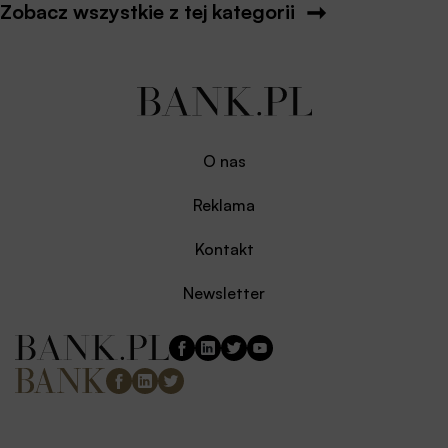
Zobacz wszystkie z tej kategorii
O nas
Reklama
Kontakt
Newsletter