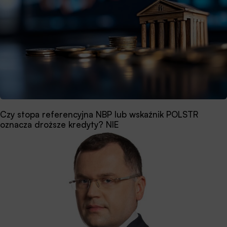
Czy stopa referencyjna NBP lub wskaźnik POLSTR
oznacza droższe kredyty? NIE