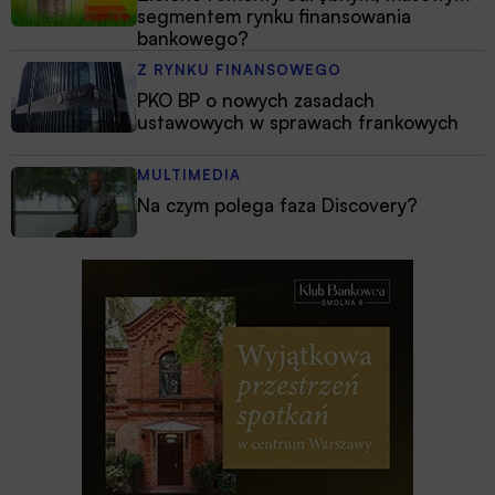
segmentem rynku finansowania
bankowego?
Z RYNKU FINANSOWEGO
PKO BP o nowych zasadach
ustawowych w sprawach frankowych
MULTIMEDIA
Na czym polega faza Discovery?