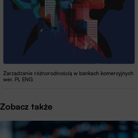
Zarządzanie różnorodnością w bankach komercyjnych
wer. PL ENG
Zobacz także