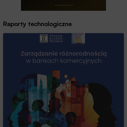
Raporty technologiczne