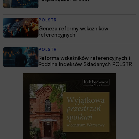
POLSTR
Geneza reformy wskaźników
referencyjnych
POLSTR
Reforma wskaźników referencyjnych i
Rodzina Indeksów Składanych POLSTR