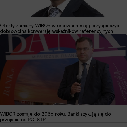
Oferty zamiany WIBOR w umowach mają przyspieszyć
dobrowolną konwersję wskaźników referencyjnych
WIBOR zostaje do 2036 roku. Banki szykują się do
przejścia na POLSTR