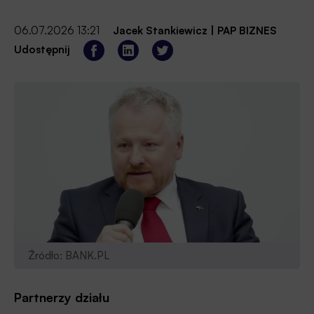
06.07.2026 13:21
Jacek Stankiewicz
|
PAP BIZNES
Udostępnij
Źródło: BANK.PL
Partnerzy działu