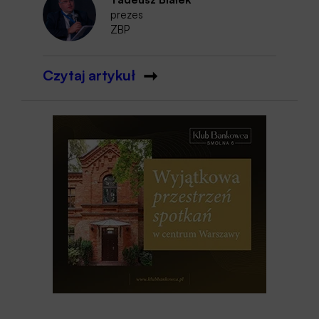
prezes
ZBP
Czytaj artykuł