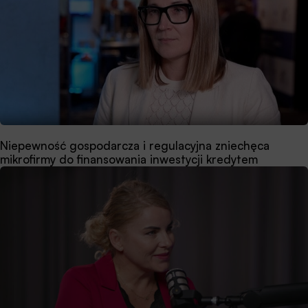
Niepewność gospodarcza i regulacyjna zniechęca
mikrofirmy do finansowania inwestycji kredytem