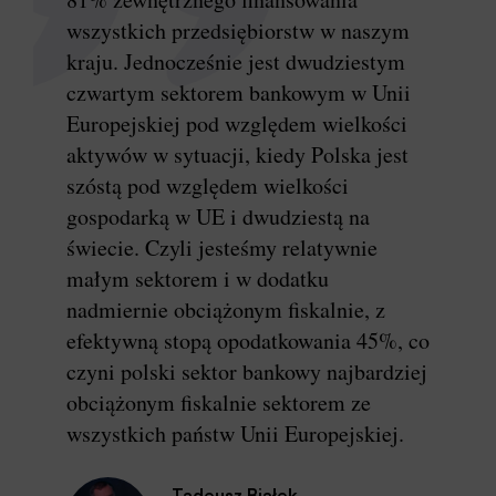
wszystkich przedsiębiorstw w naszym
kraju. Jednocześnie jest dwudziestym
czwartym sektorem bankowym w Unii
Europejskiej pod względem wielkości
aktywów w sytuacji, kiedy Polska jest
szóstą pod względem wielkości
gospodarką w UE i dwudziestą na
świecie. Czyli jesteśmy relatywnie
małym sektorem i w dodatku
nadmiernie obciążonym fiskalnie, z
efektywną stopą opodatkowania 45%, co
czyni polski sektor bankowy najbardziej
obciążonym fiskalnie sektorem ze
wszystkich państw Unii Europejskiej.
Tadeusz Białek