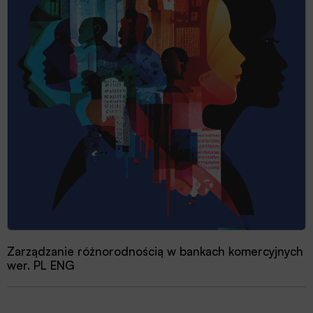
Zarządzanie różnorodnością w bankach komercyjnych
wer. PL ENG