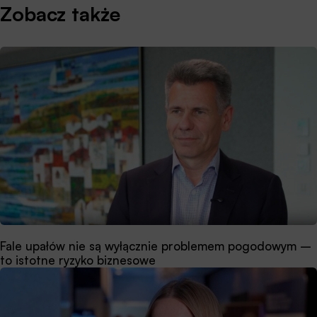
Zobacz także
Fale upałów nie są wyłącznie problemem pogodowym –
to istotne ryzyko biznesowe