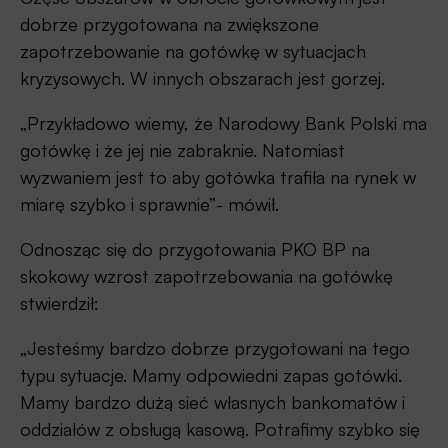
dobrze przygotowana na zwiększone
zapotrzebowanie na gotówkę w sytuacjach
kryzysowych. W innych obszarach jest gorzej.
„Przykładowo wiemy, że Narodowy Bank Polski ma
gotówkę i że jej nie zabraknie. Natomiast
wyzwaniem jest to aby gotówka trafiła na rynek w
miarę szybko i sprawnie”- mówił.
Odnosząc się do przygotowania PKO BP na
skokowy wzrost zapotrzebowania na gotówkę
stwierdził:
„Jesteśmy bardzo dobrze przygotowani na tego
typu sytuacje. Mamy odpowiedni zapas gotówki.
Mamy bardzo dużą sieć własnych bankomatów i
oddziałów z obsługą kasową. Potrafimy szybko się