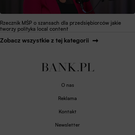
Rzecznik MŚP o szansach dla przedsiębiorców jakie
tworzy polityka local content
Zobacz wszystkie z tej kategorii
O nas
Reklama
Kontakt
Newsletter