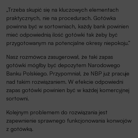
„Trzeba skupić się na kluczowych elementach
praktycznych, nie na procedurach. Gotówka
powinna być w sortowniach, każdy bank powinien
mieć odpowiednią ilość gotówki tak żeby być
przygotowanym na potencjalne okresy niepokoju.”
Nasz rozmówca zasugerował, że taki zapas
gotówki mógłby być depozytem Narodowego
Banku Polskiego. Przypomniał, że NBP już pracuje
nad takim rozwiązaniem. W efekcie odpowiedni
zapas gotówki powinien być w każdej komercyjnej
sortowni.
Kolejnym problemem do rozwiązania jest
zapewnienie sprawnego funkcjonowania konwojów
z gotówką.