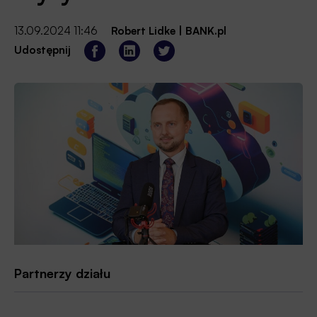
13.09.2024 11:46
Robert Lidke
|
BANK.pl
Udostępnij
Partnerzy działu