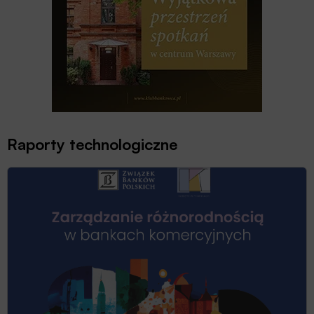
Raporty technologiczne