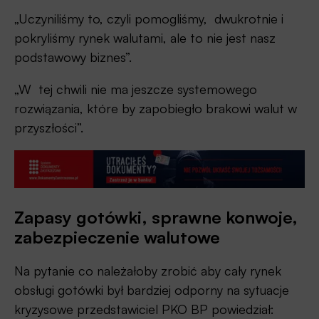
„Uczyniliśmy to, czyli pomogliśmy, dwukrotnie i
pokryliśmy rynek walutami, ale to nie jest nasz
podstawowy biznes”.
„W tej chwili nie ma jeszcze systemowego
rozwiązania, które by zapobiegło brakowi walut w
przyszłości”.
Zapasy gotówki, sprawne konwoje,
zabezpieczenie walutowe
Na pytanie co należałoby zrobić aby cały rynek
obsługi gotówki był bardziej odporny na sytuacje
kryzysowe przedstawiciel PKO BP powiedział: