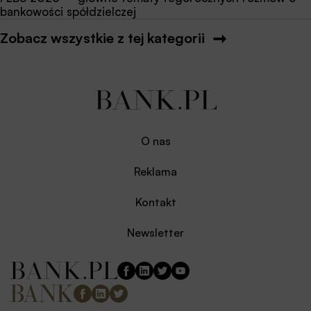
bankowości spółdzielczej
Zobacz wszystkie z tej kategorii
O nas
Reklama
Kontakt
Newsletter