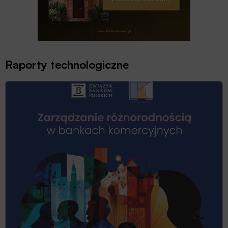
Raporty technologiczne