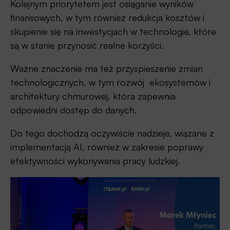
Kolejnym priorytetem jest osiąganie wyników
finansowych, w tym również redukcja kosztów i
skupienie się na inwestycjach w technologie, które
są w stanie przynosić realne korzyści.
Ważne znaczenie ma też przyspieszenie zmian
technologicznych, w tym rozwój ekosystemów i
architektury chmurowej, która zapewnia
odpowiedni dostęp do danych.
Do tego dochodzą oczywiście nadzieje, wiązane z
implementacją AI, również w zakresie poprawy
efektywności wykonywania pracy ludzkiej.