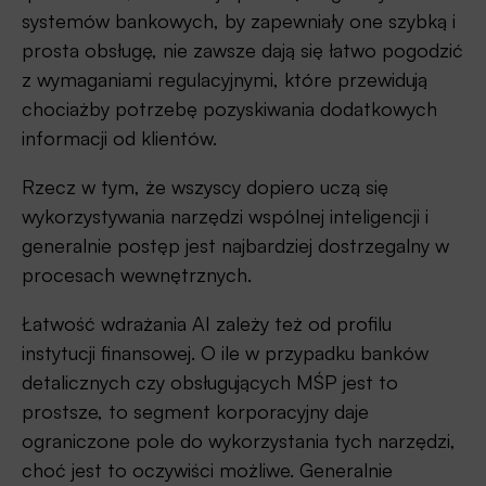
systemów bankowych, by zapewniały one szybką i
prosta obsługę, nie zawsze dają się łatwo pogodzić
z wymaganiami regulacyjnymi, które przewidują
chociażby potrzebę pozyskiwania dodatkowych
informacji od klientów.
Rzecz w tym, że wszyscy dopiero uczą się
wykorzystywania narzędzi wspólnej inteligencji i
generalnie postęp jest najbardziej dostrzegalny w
procesach wewnętrznych.
Łatwość wdrażania AI zależy też od profilu
instytucji finansowej. O ile w przypadku banków
detalicznych czy obsługujących MŚP jest to
prostsze, to segment korporacyjny daje
ograniczone pole do wykorzystania tych narzędzi,
choć jest to oczywiści możliwe. Generalnie