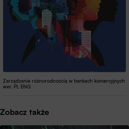
Zarządzanie różnorodnością w bankach komercyjnych
wer. PL ENG
Zobacz także