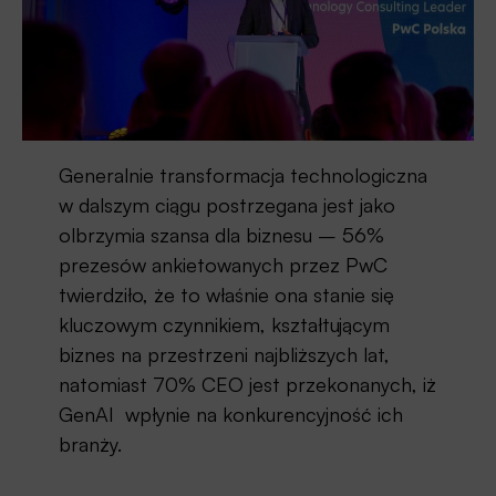
Generalnie transformacja technologiczna
w dalszym ciągu postrzegana jest jako
olbrzymia szansa dla biznesu – 56%
prezesów ankietowanych przez PwC
twierdziło, że to właśnie ona stanie się
kluczowym czynnikiem, kształtującym
biznes na przestrzeni najbliższych lat,
natomiast 70% CEO jest przekonanych, iż
GenAI wpłynie na konkurencyjność ich
branży.