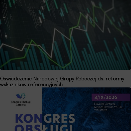
Oświadczenie Narodowej Grupy Roboczej ds. reformy
wskaźników referencyjnych