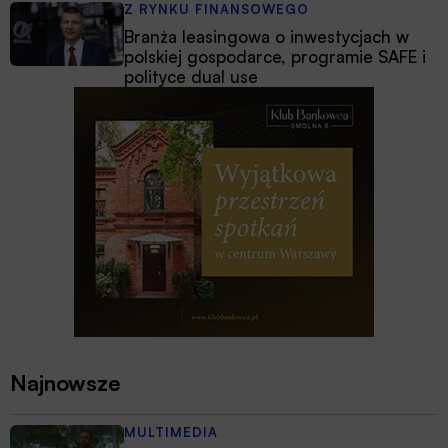
Z RYNKU FINANSOWEGO
Branża leasingowa o inwestycjach w
polskiej gospodarce, programie SAFE i
polityce dual use
Najnowsze
MULTIMEDIA