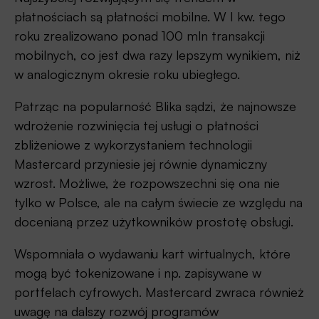
płatnościach są płatności mobilne. W I kw. tego
roku zrealizowano ponad 100 mln transakcji
mobilnych, co jest dwa razy lepszym wynikiem, niż
w analogicznym okresie roku ubiegłego.
Patrząc na popularność Blika sądzi, że najnowsze
wdrożenie rozwinięcia tej usługi o płatności
zbliżeniowe z wykorzystaniem technologii
Mastercard przyniesie jej równie dynamiczny
wzrost. Możliwe, że rozpowszechni się ona nie
tylko w Polsce, ale na całym świecie ze względu na
docenianą przez użytkowników prostotę obsługi.
Wspomniała o wydawaniu kart wirtualnych, które
mogą być tokenizowane i np. zapisywane w
portfelach cyfrowych. Mastercard zwraca również
uwagę na dalszy rozwój programów