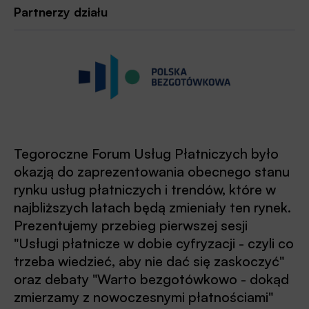
Partnerzy działu
Tegoroczne Forum Usług Płatniczych było
okazją do zaprezentowania obecnego stanu
rynku usług płatniczych i trendów, które w
najbliższych latach będą zmieniały ten rynek.
Prezentujemy przebieg pierwszej sesji
"Usługi płatnicze w dobie cyfryzacji - czyli co
trzeba wiedzieć, aby nie dać się zaskoczyć"
oraz debaty "Warto bezgotówkowo - dokąd
zmierzamy z nowoczesnymi płatnościami"