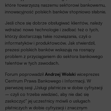
które towarzyszą naszemu sektorowi bankowemu,
innowacyjność polskich banków stopniowo słabnie.
Jeśli chce się dobrze obsługiwać klientów, należy
wdrażać nowe technologie i zadbać też o tych,
którzy dostarczają takie rozwiązania, czyli o
informatyków i produktowców. Jak stwierdził,
prezesi polskich banków wskazują na rosnący
problem z przyciąganiem do sektora bankowego
talentów w tych zawodach.
Forum poprowadził
Andrzej Wolski
wiceprezes
Centrum Prawa Bankowego i Informacji. W
pierwszej sesji „Usługi płatnicze w dobie cyfryzacji
– czyli co trzeba wiedzieć, aby nie dać się
zaskoczyć” jej uczestnicy mówili o usługach
płatniczych w dobie cyfryzacji i znacznym