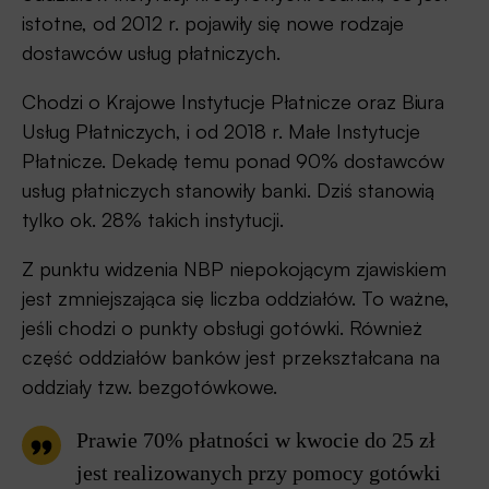
istotne, od 2012 r. pojawiły się nowe rodzaje
dostawców usług płatniczych.
Chodzi o Krajowe Instytucje Płatnicze oraz Biura
Usług Płatniczych, i od 2018 r. Małe Instytucje
Płatnicze. Dekadę temu ponad 90% dostawców
usług płatniczych stanowiły banki. Dziś stanowią
tylko ok. 28% takich instytucji.
Z punktu widzenia NBP niepokojącym zjawiskiem
jest zmniejszająca się liczba oddziałów. To ważne,
jeśli chodzi o punkty obsługi gotówki. Również
część oddziałów banków jest przekształcana na
oddziały tzw. bezgotówkowe.
Prawie 70% płatności w kwocie do 25 zł
jest realizowanych przy pomocy gotówki