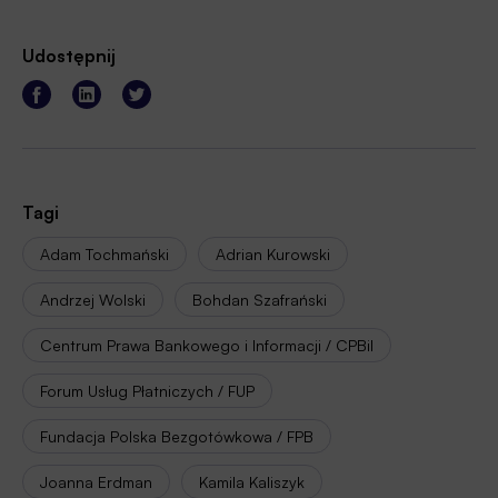
Udostępnij
Tagi
Adam Tochmański
Adrian Kurowski
Andrzej Wolski
Bohdan Szafrański
Centrum Prawa Bankowego i Informacji / CPBiI
Forum Usług Płatniczych / FUP
Fundacja Polska Bezgotówkowa / FPB
Joanna Erdman
Kamila Kaliszyk