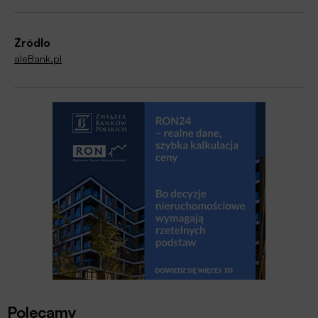
Źródło
aleBank.pl
Polecamy