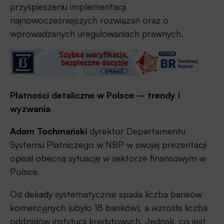
przyśpieszeniu implementacji
najnowocześniejszych rozwiązań oraz o
wprowadzanych uregulowaniach prawnych.
Płatności detaliczne w Polsce – trendy i
wyzwania
Adam Tochmański
dyrektor Departamentu
Systemu Płatniczego w NBP w swojej prezentacji
opisał obecną sytuację w sektorze finansowym w
Polsce.
Od dekady systematycznie spada liczba banków
komercyjnych (ubyło 18 banków), a wzrosła liczba
oddziałów instytucji kredytowych. Jednak, co jest