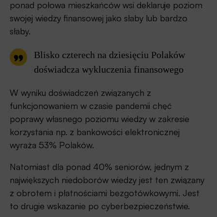
ponad połowa mieszkańców wsi deklaruje poziom
swojej wiedzy finansowej jako słaby lub bardzo
słaby.
Blisko czterech na dziesięciu Polaków
doświadcza wykluczenia finansowego
W wyniku doświadczeń związanych z
funkcjonowaniem w czasie pandemii chęć
poprawy własnego poziomu wiedzy w zakresie
korzystania np. z bankowości elektronicznej
wyraża 53% Polaków.
Natomiast dla ponad 40% seniorów, jednym z
największych niedoborów wiedzy jest ten związany
z obrotem i płatnościami bezgotówkowymi. Jest
to drugie wskazanie po cyberbezpieczeństwie.