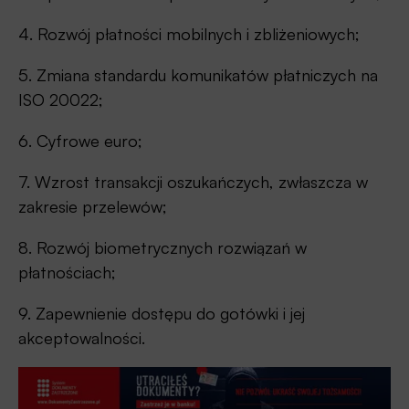
4. Rozwój płatności mobilnych i zbliżeniowych;
5. Zmiana standardu komunikatów płatniczych na
ISO 20022;
6. Cyfrowe euro;
7. Wzrost transakcji oszukańczych, zwłaszcza w
zakresie przelewów;
8. Rozwój biometrycznych rozwiązań w
płatnościach;
9. Zapewnienie dostępu do gotówki i jej
akceptowalności.