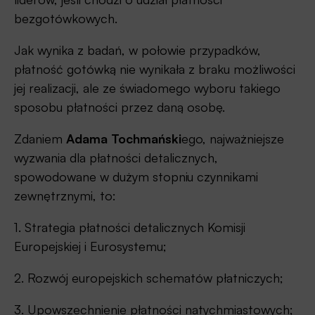
bezgotówkowych.
Jak wynika z badań, w połowie przypadków,
płatność gotówką nie wynikała z braku możliwości
jej realizacji, ale ze świadomego wyboru takiego
sposobu płatności przez daną osobę.
Zdaniem
Adama Tochmański
ego, najważniejsze
wyzwania dla płatności detalicznych,
spowodowane w dużym stopniu czynnikami
zewnętrznymi, to:
1. Strategia płatności detalicznych Komisji
Europejskiej i Eurosystemu;
2. Rozwój europejskich schematów płatniczych;
3. Upowszechnienie płatności natychmiastowych;