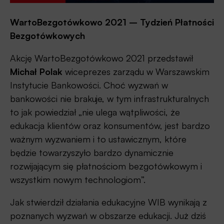
WartoBezgotówkowo 2021 – Tydzień Płatności
Bezgotówkowych
Akcję WartoBezgotówkowo 2021 przedstawił
Michał Polak
wiceprezes zarządu w Warszawskim
Instytucie Bankowości. Choć wyzwań w
bankowości nie brakuje, w tym infrastrukturalnych
to jak powiedział „nie ulega wątpliwości, że
edukacja klientów oraz konsumentów, jest bardzo
ważnym wyzwaniem i to ustawicznym, które
będzie towarzyszyło bardzo dynamicznie
rozwijającym się płatnościom bezgotówkowym i
wszystkim nowym technologiom”.
Jak stwierdził działania edukacyjne WIB wynikają z
poznanych wyzwań w obszarze edukacji. Już dziś