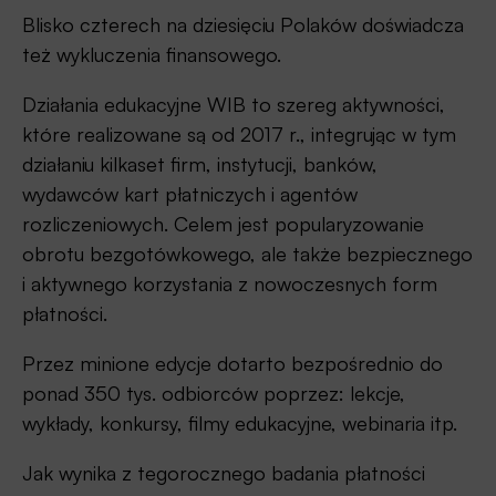
Blisko czterech na dziesięciu Polaków doświadcza
też wykluczenia finansowego.
Działania edukacyjne WIB to szereg aktywności,
które realizowane są od 2017 r., integrując w tym
działaniu kilkaset firm, instytucji, banków,
wydawców kart płatniczych i agentów
rozliczeniowych. Celem jest popularyzowanie
obrotu bezgotówkowego, ale także bezpiecznego
i aktywnego korzystania z nowoczesnych form
płatności.
Przez minione edycje dotarto bezpośrednio do
ponad 350 tys. odbiorców poprzez: lekcje,
wykłady, konkursy, filmy edukacyjne, webinaria itp.
Jak wynika z tegorocznego badania płatności