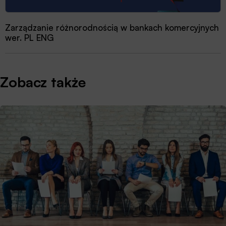
Zarządzanie różnorodnością w bankach komercyjnych
wer. PL ENG
Zobacz także