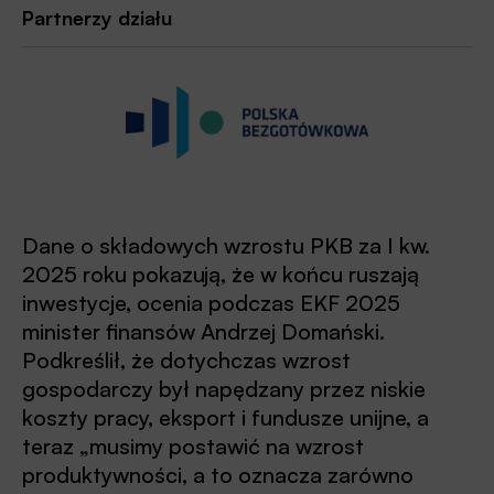
Partnerzy działu
Dane o składowych wzrostu PKB za I kw.
2025 roku pokazują, że w końcu ruszają
inwestycje, ocenia podczas EKF 2025
minister finansów Andrzej Domański.
Podkreślił, że dotychczas wzrost
gospodarczy był napędzany przez niskie
koszty pracy, eksport i fundusze unijne, a
teraz „musimy postawić na wzrost
produktywności, a to oznacza zarówno