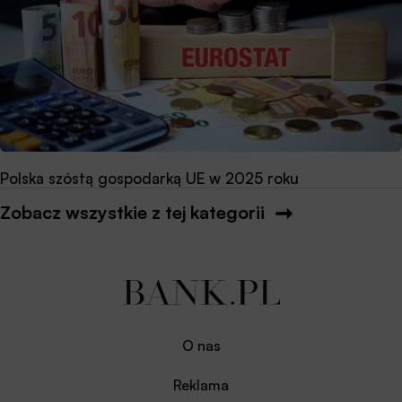
Polska szóstą gospodarką UE w 2025 roku
Zobacz wszystkie z tej kategorii
O nas
Reklama