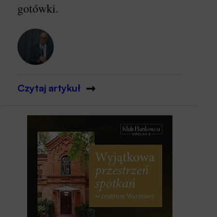
gotówki.
Czytaj artykuł