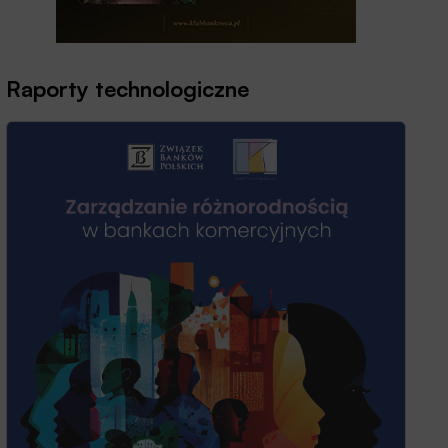
Raporty technologiczne