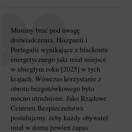
Musimy brać pod uwagę
doświadczenia, Hiszpanii i
Portugalii wynikające z blackoutu
energetycznego jaki miał miejsce
w ubiegłym roku [2025] w tych
krajach. Wówczas korzystanie z
obrotu bezgotówkowego było
mocno utrudnione. Jako Rządowe
Centrum Bezpieczeństwa
postulujemy, żeby każdy obywatel
miał w domu pewien zapas