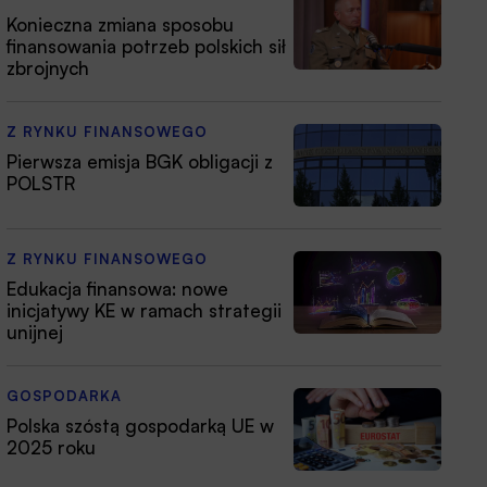
Konieczna zmiana sposobu
finansowania potrzeb polskich sił
zbrojnych
Z RYNKU FINANSOWEGO
Pierwsza emisja BGK obligacji z
POLSTR
Z RYNKU FINANSOWEGO
Edukacja finansowa: nowe
inicjatywy KE w ramach strategii
unijnej
GOSPODARKA
Polska szóstą gospodarką UE w
2025 roku