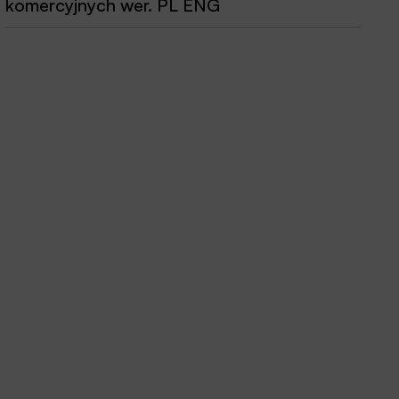
komercyjnych wer. PL ENG