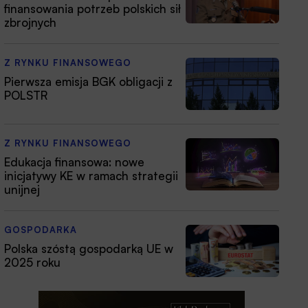
finansowania potrzeb polskich sił
zbrojnych
Z RYNKU FINANSOWEGO
Pierwsza emisja BGK obligacji z
POLSTR
Z RYNKU FINANSOWEGO
Edukacja finansowa: nowe
inicjatywy KE w ramach strategii
unijnej
GOSPODARKA
Polska szóstą gospodarką UE w
2025 roku