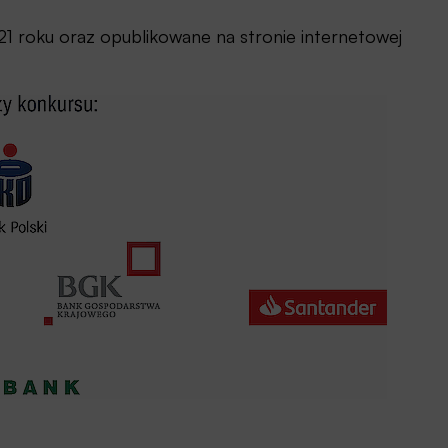
1 roku oraz opublikowane na stronie internetowej