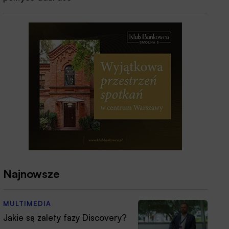
Najnowsze
MULTIMEDIA
Jakie są zalety fazy Discovery?