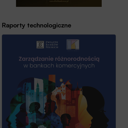
Raporty technologiczne