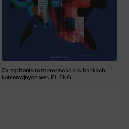
Zarządzanie różnorodnością w bankach
komercyjnych wer. PL ENG