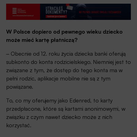
W Polsce dopiero od pewnego wieku dziecko
może mieć kartę płatniczą?
‒ Obecnie od 12. roku życia dziecka banki oferują
subkonto do konta rodzicielskiego. Niemniej jest to
związane z tym, że dostęp do tego konta ma w
pełni rodzic, aplikacje mobilne nie są z tym
powiązane.
To, co my oferujemy jako Edenred, to karty
przedpłacone, które są kartami anonimowymi, w
związku z czym nawet dziecko może z nich
korzystać.