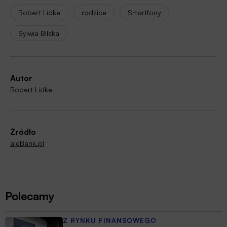
Robert Lidke
rodzice
Smartfony
Sylwia Bilska
Autor
Robert Lidke
Źródło
aleBank.pl
Polecamy
Z RYNKU FINANSOWEGO