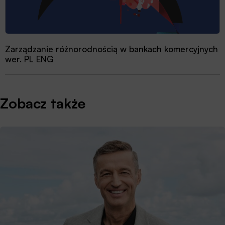
Zarządzanie różnorodnością w bankach komercyjnych
wer. PL ENG
Zobacz także