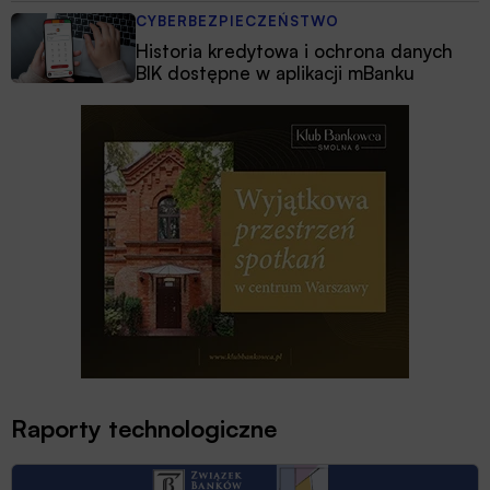
CYBERBEZPIECZEŃSTWO
Historia kredytowa i ochrona danych
BIK dostępne w aplikacji mBanku
Raporty technologiczne