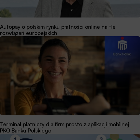
Autopay o polskim rynku płatności online na tle
rozwiązań europejskich
Terminal płatniczy dla firm prosto z aplikacji mobilnej
PKO Banku Polskiego