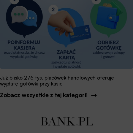
Już blisko 276 tys. placówek handlowych oferuje
wypłatę gotówki przy kasie
Zobacz wszystkie z tej kategorii