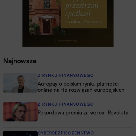
Najnowsze
Z RYNKU FINANSOWEGO
Autopay o polskim rynku płatności
online na tle rozwiązań europejskich
Z RYNKU FINANSOWEGO
Rekordowa premia za wzrost Revoluta
CYBERBEZPIECZEŃSTWO