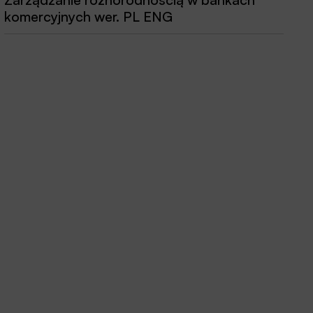
komercyjnych wer. PL ENG