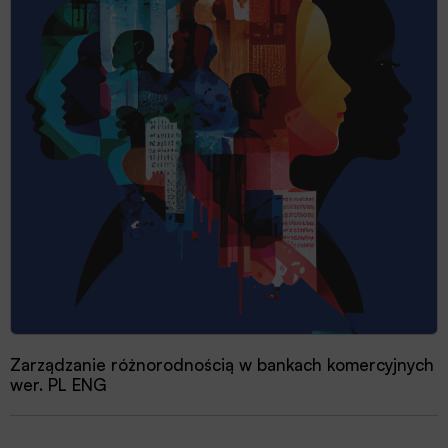
Zarządzanie różnorodnością w bankach komercyjnych
wer. PL ENG