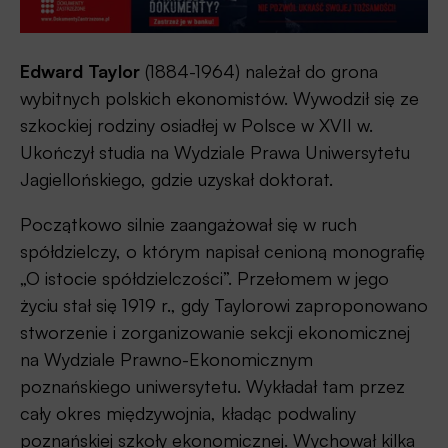
Edward Taylor
(1884-1964) należał do grona
wybitnych polskich ekonomistów. Wywodził się ze
szkockiej rodziny osiadłej w Polsce w XVII w.
Ukończył studia na Wydziale Prawa Uniwersytetu
Jagiellońskiego, gdzie uzyskał doktorat.
Początkowo silnie zaangażował się w ruch
spółdzielczy, o którym napisał cenioną monografię
„O istocie spółdzielczości”. Przełomem w jego
życiu stał się 1919 r., gdy Taylorowi zaproponowano
stworzenie i zorganizowanie sekcji ekonomicznej
na Wydziale Prawno-Ekonomicznym
poznańskiego uniwersytetu. Wykładał tam przez
cały okres międzywojnia, kładąc podwaliny
poznańskiej szkoły ekonomicznej. Wychował kilka