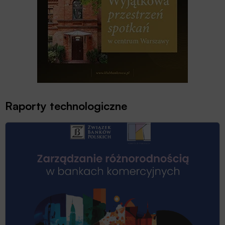
Raporty technologiczne