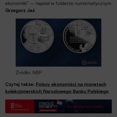
ekonomiki” – napisał w folderze numizmatycznym
Grzegorz Jeż
.
Źródło: NBP
Czytaj także:
Polscy ekonomiści na monetach
kolekcjonerskich Narodowego Banku Polskiego