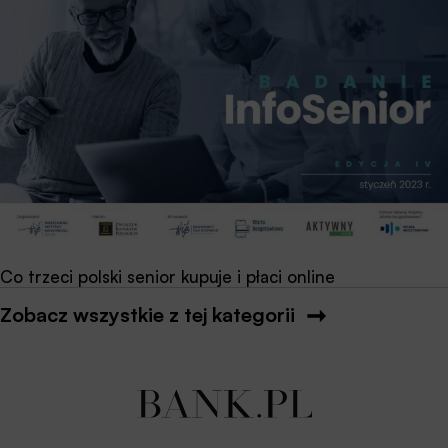
Co trzeci polski senior kupuje i płaci online
Zobacz wszystkie z tej kategorii