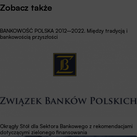
Zobacz także
BANKOWOŚĆ POLSKA 2012–2022. Między tradycją i
bankowością przyszłości
Okrągły Stół dla Sektora Bankowego z rekomendacjami
dotyczącymi zielonego finansowania