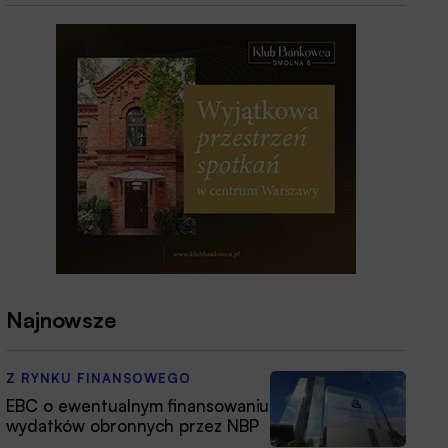
Najnowsze
Z RYNKU FINANSOWEGO
EBC o ewentualnym finansowaniu
wydatków obronnych przez NBP