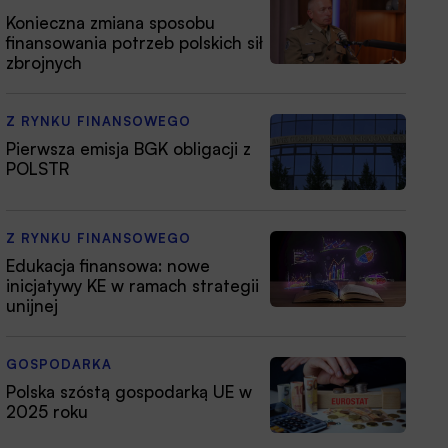
Konieczna zmiana sposobu
finansowania potrzeb polskich sił
zbrojnych
Z RYNKU FINANSOWEGO
Pierwsza emisja BGK obligacji z
POLSTR
Z RYNKU FINANSOWEGO
Edukacja finansowa: nowe
inicjatywy KE w ramach strategii
unijnej
GOSPODARKA
Polska szóstą gospodarką UE w
2025 roku