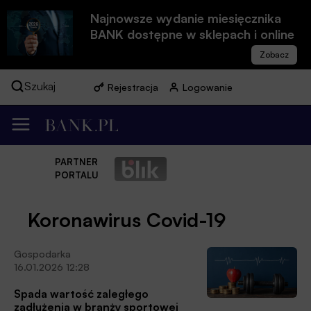
Najnowsze wydanie miesięcznika
BANK dostępne w sklepach i online
Szukaj
Rejestracja
Logowanie
PARTNER
PORTALU
Koronawirus Covid-19
Gospodarka
16.01.2026 12:28
Spada wartość zaległego
zadłużenia w branży sportowej