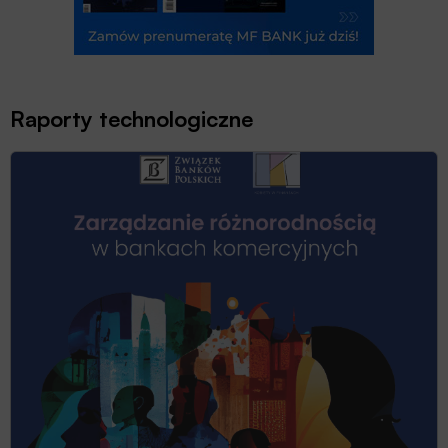
Raporty technologiczne