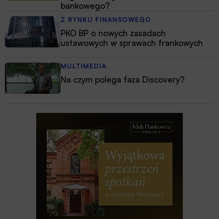
bankowego?
Z RYNKU FINANSOWEGO
PKO BP o nowych zasadach
ustawowych w sprawach frankowych
MULTIMEDIA
Na czym polega faza Discovery?