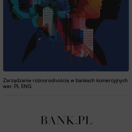
Zarządzanie różnorodnością w bankach komercyjnych
wer. PL ENG