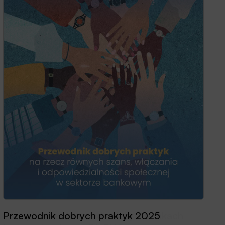
Przewodnik dobrych praktyk 2025