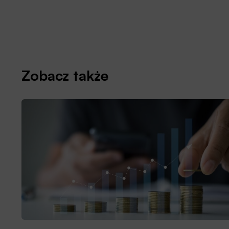
Zobacz także