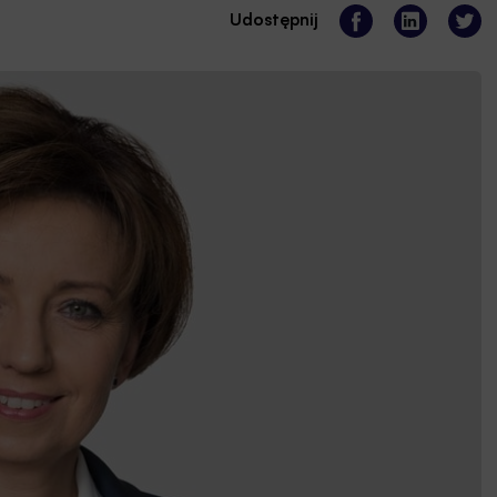
Udostępnij