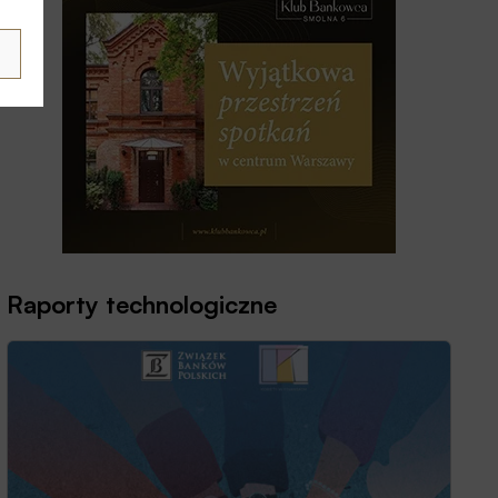
Raporty technologiczne