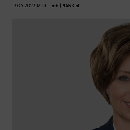
13.06.2023 13:14
mb
|
BANK.pl