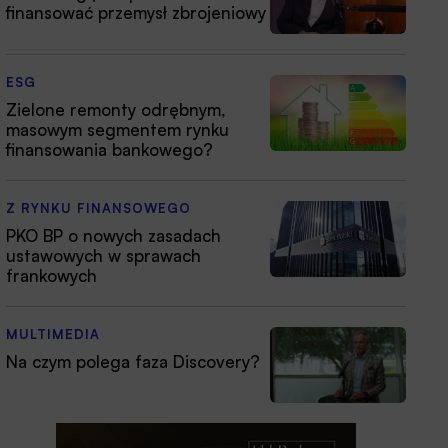
finansować przemysł zbrojeniowy
ESG
Zielone remonty odrębnym,
masowym segmentem rynku
finansowania bankowego?
Z RYNKU FINANSOWEGO
PKO BP o nowych zasadach
ustawowych w sprawach
frankowych
MULTIMEDIA
Na czym polega faza Discovery?