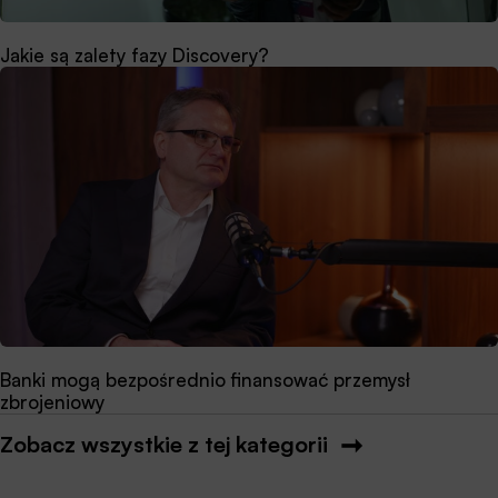
Jakie są zalety fazy Discovery?
Banki mogą bezpośrednio finansować przemysł
zbrojeniowy
Zobacz wszystkie z tej kategorii