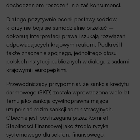
dochodzeniem roszczeń, nie zaś konsumenci.
Dlatego pozytywnie ocenił postawy sędziów,
którzy nie boją się samodzielnie orzekać –
dokonują interpretacji prawa i szukają rozwiązań
odpowiadających krajowym realiom. Podkreślił
także znaczenie spójnego, jednolitego głosu
polskich instytucji publicznych w dialogu z sądami
krajowymi i europejskimi.
Przewodniczący przypomniał, że sankcja kredytu
darmowego (SKD) została wprowadzona wiele lat
temu jako sankcja cywilnoprawna mająca
uzupełniać reżim sankcji administracyjnych.
Obecnie jest postrzegana przez Komitet
Stabilności Finansowej jako źródło ryzyka
systemowego dla sektora finansowego.