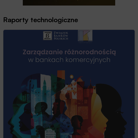
Raporty technologiczne