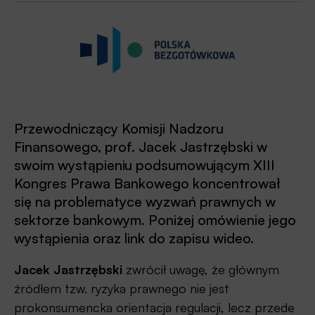
Przewodniczący Komisji Nadzoru
Finansowego, prof. Jacek Jastrzębski w
swoim wystąpieniu podsumowującym XIII
Kongres Prawa Bankowego koncentrował
się na problematyce wyzwań prawnych w
sektorze bankowym. Poniżej omówienie jego
wystąpienia oraz link do zapisu wideo.
Jacek Jastrzębski
zwrócił uwagę, że głównym
źródłem tzw. ryzyka prawnego nie jest
prokonsumencka orientacja regulacji, lecz przede