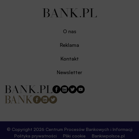
O nas
Reklama
Kontakt
Newsletter
© Copyright 2026 Centrum Procesów Bankowych i Informacji
Polityka prywatności
Pliki cookie
Bankiwpolsce.pl