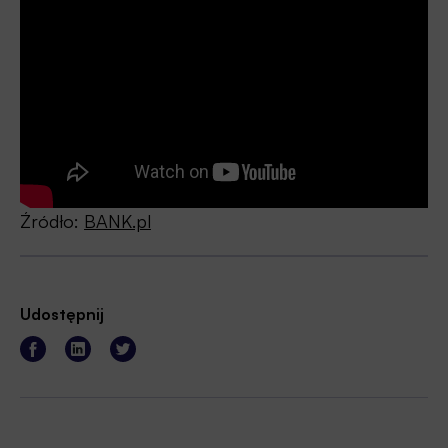
Źródło:
BANK.pl
Udostępnij