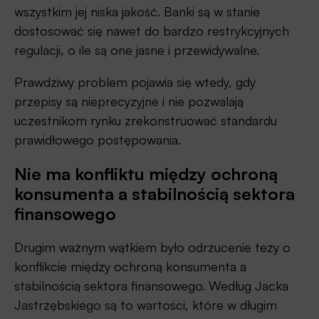
wszystkim jej niska jakość. Banki są w stanie
dostosować się nawet do bardzo restrykcyjnych
regulacji, o ile są one jasne i przewidywalne.
Prawdziwy problem pojawia się wtedy, gdy
przepisy są nieprecyzyjne i nie pozwalają
uczestnikom rynku zrekonstruować standardu
prawidłowego postępowania.
Nie ma konfliktu między ochroną
konsumenta a stabilnością sektora
finansowego
Drugim ważnym wątkiem było odrzucenie tezy o
konflikcie między ochroną konsumenta a
stabilnością sektora finansowego. Według Jacka
Jastrzębskiego są to wartości, które w długim