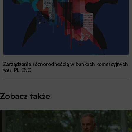
Zarządzanie różnorodnością w bankach komercyjnych
wer. PL ENG
Zobacz także