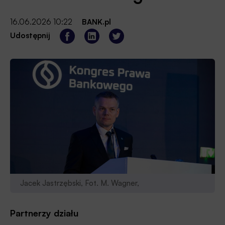
16.06.2026 10:22
BANK.pl
Udostępnij
Jacek Jastrzębski, Fot. M. Wagner,
Partnerzy działu