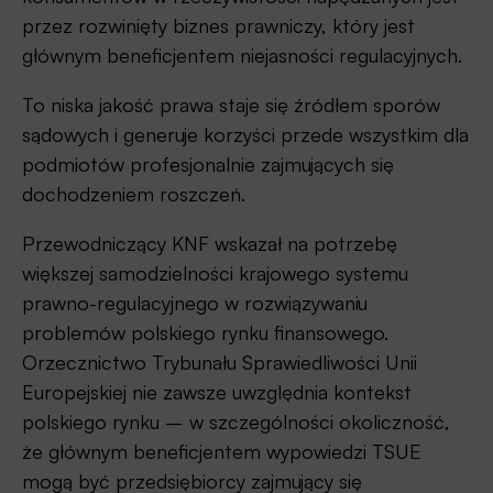
przez rozwinięty biznes prawniczy, który jest
głównym beneficjentem niejasności regulacyjnych.
To niska jakość prawa staje się źródłem sporów
sądowych i generuje korzyści przede wszystkim dla
podmiotów profesjonalnie zajmujących się
dochodzeniem roszczeń.
Przewodniczący KNF wskazał na potrzebę
większej samodzielności krajowego systemu
prawno-regulacyjnego w rozwiązywaniu
problemów polskiego rynku finansowego.
Orzecznictwo Trybunału Sprawiedliwości Unii
Europejskiej nie zawsze uwzględnia kontekst
polskiego rynku – w szczególności okoliczność,
że głównym beneficjentem wypowiedzi TSUE
mogą być przedsiębiorcy zajmujący się