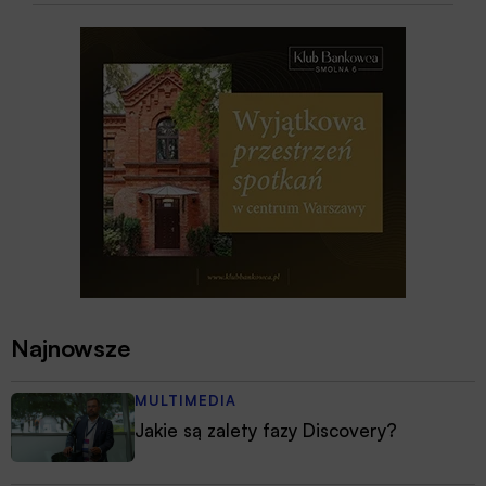
Najnowsze
MULTIMEDIA
Jakie są zalety fazy Discovery?