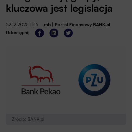
kluczowa jest legislacja
22.12.2025 11:16
mb
|
Portal Finansowy BANK.pl
Udostępnij
Źródło: BANK.pl