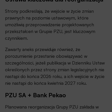
Strony podkreślają, że wejście w życie zmian
prawnych na poziomie ustawowym, które
umożliwią przeprowadzenie projektowanych
przekształceń w Grupie PZU, jest kluczowym
czynnikiem.
Zawarty aneks przewiduje również, że
porozumienie przestanie obowiązywać w
szczególności, jeżeli publikacja w Dzienniku Ustaw
określonych przez strony zmian legislacyjnych nie
nastąpi do końca 2026 roku, a ich wejście w życie
nie nastąpi do końca kwietnia 2027 roku.
PZU SA + Bank Pekao
Planowana reorganizacja Grupy PZU zakłada w