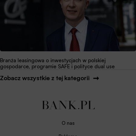
Branża leasingowa o inwestycjach w polskiej
gospodarce, programie SAFE i polityce dual use
Zobacz wszystkie z tej kategorii
O nas