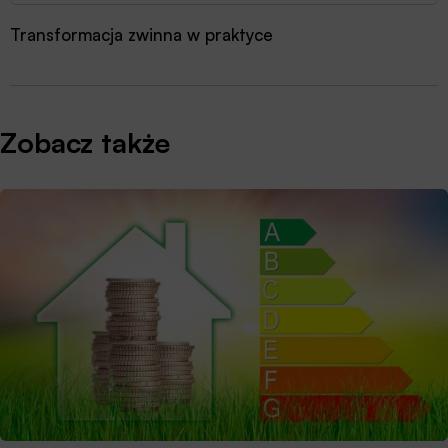
Transformacja zwinna w praktyce
Zobacz także