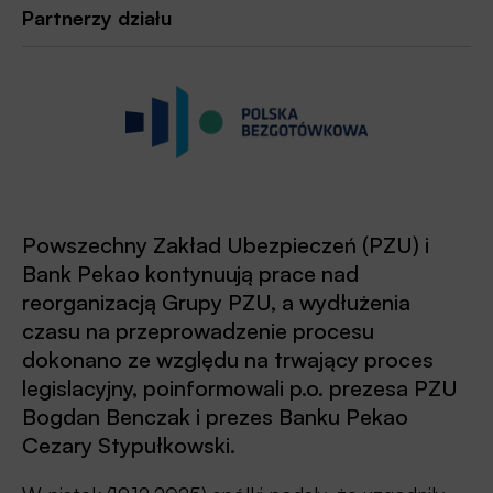
Partnerzy działu
Powszechny Zakład Ubezpieczeń (PZU) i
Bank Pekao kontynuują prace nad
reorganizacją Grupy PZU, a wydłużenia
czasu na przeprowadzenie procesu
dokonano ze względu na trwający proces
legislacyjny, poinformowali p.o. prezesa PZU
Bogdan Benczak i prezes Banku Pekao
Cezary Stypułkowski.