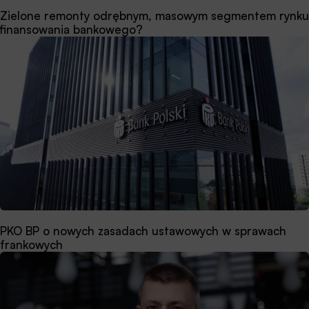
Zielone remonty odrębnym, masowym segmentem rynku
finansowania bankowego?
PKO BP o nowych zasadach ustawowych w sprawach
frankowych