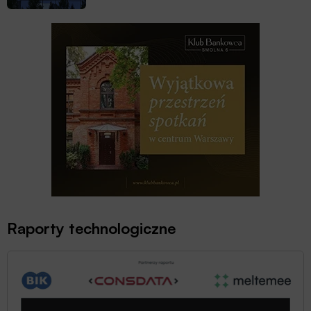
Raporty technologiczne