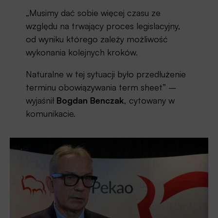
„Musimy dać sobie więcej czasu ze
względu na trwający proces legislacyjny,
od wyniku którego zależy możliwość
wykonania kolejnych kroków.
Naturalne w tej sytuacji było przedłużenie
terminu obowiązywania term sheet” –
wyjaśnił
Bogdan Benczak
, cytowany w
komunikacie.