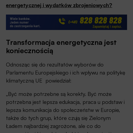
energetycznej i wydatków zbrojeniowych?
Transformacja energetyczna jest
koniecznością
Odnosząc się do rezultatów wyborów do
Parlamentu Europejskiego i ich wpływu na politykę
klimatyczną UE powiedział:
„Być może potrzebne są korekty. Być może
potrzebna jest lepsza edukacja, praca u podstaw i
lepsza komunikacja do społeczeństw w Europie,
także do tych grup, które czują się Zielonym
Ładem najbardziej zagrożone, ale co do