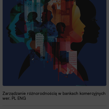
Zarządzanie różnorodnością w bankach komercyjnych
wer. PL ENG