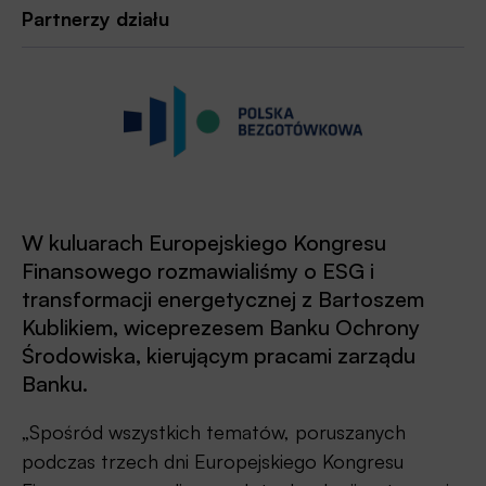
Partnerzy działu
W kuluarach Europejskiego Kongresu
Finansowego rozmawialiśmy o ESG i
transformacji energetycznej z Bartoszem
Kublikiem, wiceprezesem Banku Ochrony
Środowiska, kierującym pracami zarządu
Banku.
„Spośród wszystkich tematów, poruszanych
podczas trzech dni Europejskiego Kongresu