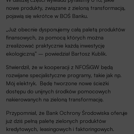
nowe produkty, związane z zieloną transformacją,
pojawią się wkrótce w BOŚ Banku.
„Już obecnie dysponujemy całą paletą produktów
finansowych, za pomocą których można
zrealizować praktycznie każdą inwestycję
ekologiczną” – powiedział Bartosz Kublik.
Stwierdził, że w kooperacji z NFOŚiGW będą
rozwijane specjalistyczne programy, takie jak np.
Mój elektryk. Będę tworzone nowe ścieżki
dostępu do unijnych środków pomocowych
nakierowanych na zieloną transformację.
Przypomniał, że Bank Ochrony Środowiska oferuje
już dziś pełną paletę zielonych produktów
kredytowych, leasingowych i faktoringowych.