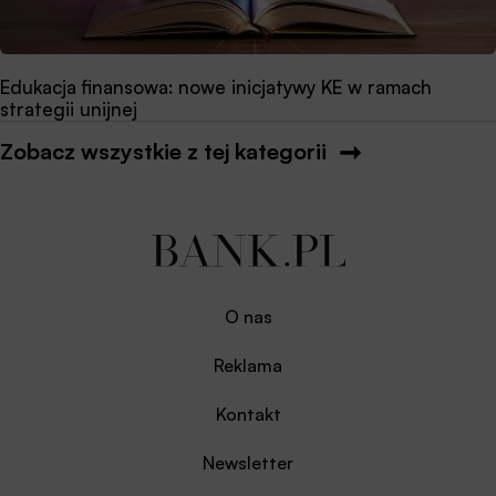
Edukacja finansowa: nowe inicjatywy KE w ramach
strategii unijnej
Zobacz wszystkie z tej kategorii
O nas
Reklama
Kontakt
Newsletter