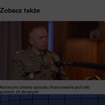
Zobacz także
Konieczna zmiana sposobu finansowania potrzeb
polskich sił zbrojnych