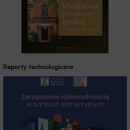
Raporty technologiczne