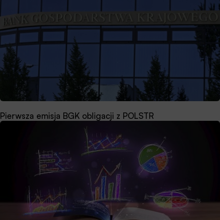
Pierwsza emisja BGK obligacji z POLSTR