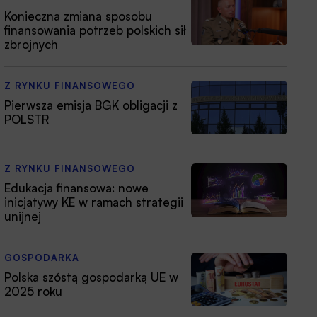
Konieczna zmiana sposobu
finansowania potrzeb polskich sił
zbrojnych
Z RYNKU FINANSOWEGO
Pierwsza emisja BGK obligacji z
POLSTR
Z RYNKU FINANSOWEGO
Edukacja finansowa: nowe
inicjatywy KE w ramach strategii
unijnej
GOSPODARKA
Polska szóstą gospodarką UE w
2025 roku