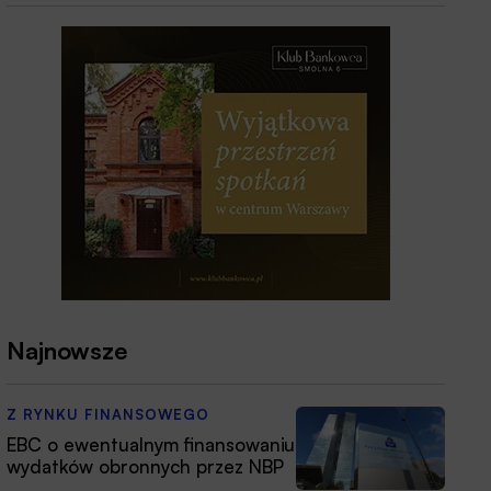
Najnowsze
Z RYNKU FINANSOWEGO
EBC o ewentualnym finansowaniu
wydatków obronnych przez NBP