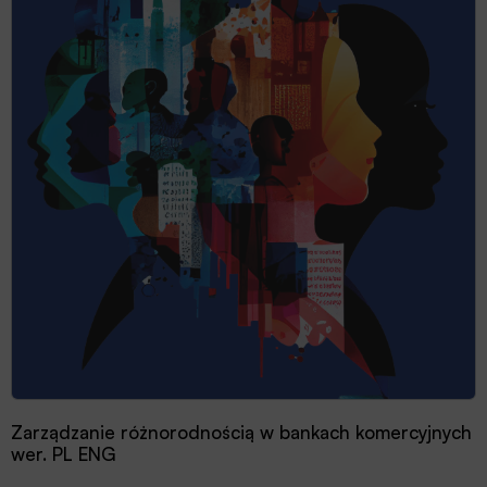
Zarządzanie różnorodnością w bankach komercyjnych
wer. PL ENG