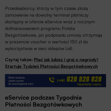
Przedsiębiorcy, którzy w tym czasie złożą
zamówienie na dowolny terminal płatniczy
dostępny w ofercie eService wraz z rocznym
dofinansowaniem programu Polska
Bezgotówkowa, po podpisaniu umowy otrzymają
w prezencie voucher o wartości 150 zł do
wykorzystania w sieci sklepów Lidl.
Czytaj także:
Płać jak lubisz i graj o nagrody!
Startuje Tydzień Płatności Bezgotówkowych
eService podczas Tygodnia
Płatności Bezgotówkowych