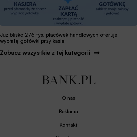
Już blisko 276 tys. placówek handlowych oferuje
wypłatę gotówki przy kasie
Zobacz wszystkie z tej kategorii
O nas
Reklama
Kontakt