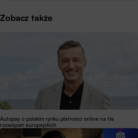
Zobacz także
Autopay o polskim rynku płatności online na tle
rozwiązań europejskich