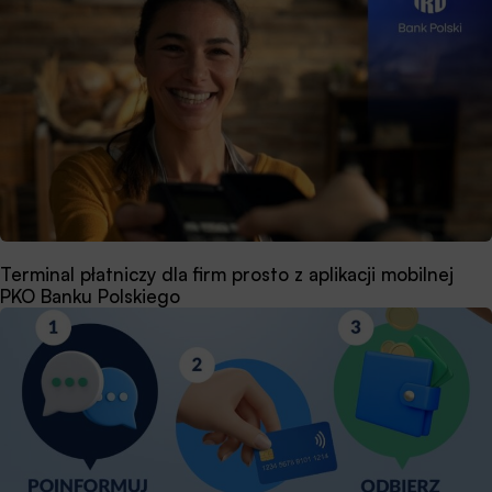
Terminal płatniczy dla firm prosto z aplikacji mobilnej
PKO Banku Polskiego