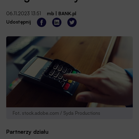
06.11.2023 13:51
mb
|
BANK.pl
Udostępnij
Fot. stock.adobe.com / Syda Productions
Partnerzy działu