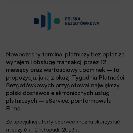
Nowoczesny terminal płatniczy bez opłat za
wynajem i obsługę transakcji przez 12
miesięcy oraz wartościowy upominek – to
propozycja, jaką z okazji Tygodnia Płatności
Bezgotówkowych przygotował największy
polski dostawca elektronicznych usług
płatniczych – eService, poinformowała
Firma.
Ze specjalnej oferty eService można skorzystać
między 6 a 12 listopada 2023 r.