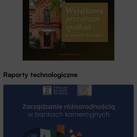
Raporty technologiczne