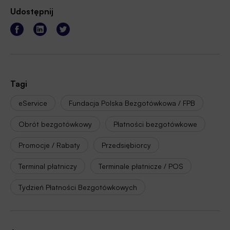
Udostępnij
Tagi
eService
Fundacja Polska Bezgotówkowa / FPB
Obrót bezgotówkowy
Płatności bezgotówkowe
Promocje / Rabaty
Przedsiębiorcy
Terminal płatniczy
Terminale płatnicze / POS
Tydzień Płatności Bezgotówkowych