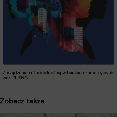
Zarządzanie różnorodnością w bankach komercyjnych
wer. PL ENG
Zobacz także