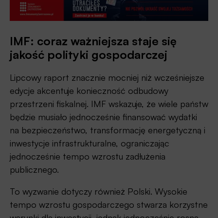
IMF: coraz ważniejsza staje się
jakość polityki gospodarczej
Lipcowy raport znacznie mocniej niż wcześniejsze
edycje akcentuje konieczność odbudowy
przestrzeni fiskalnej. IMF wskazuje, że wiele państw
będzie musiało jednocześnie finansować wydatki
na bezpieczeństwo, transformację energetyczną i
inwestycje infrastrukturalne, ograniczając
jednocześnie tempo wzrostu zadłużenia
publicznego.
To wyzwanie dotyczy również Polski. Wysokie
tempo wzrostu gospodarczego stwarza korzystne
warunki dla inwestycji, jednak jednocześnie rosną