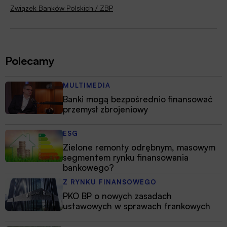
Związek Banków Polskich / ZBP
Polecamy
MULTIMEDIA
Banki mogą bezpośrednio finansować
przemysł zbrojeniowy
ESG
Zielone remonty odrębnym, masowym
segmentem rynku finansowania
bankowego?
Z RYNKU FINANSOWEGO
PKO BP o nowych zasadach
ustawowych w sprawach frankowych