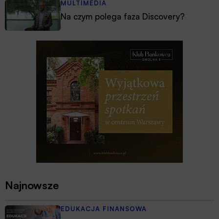
MULTIMEDIA
Na czym polega faza Discovery?
Najnowsze
EDUKACJA FINANSOWA