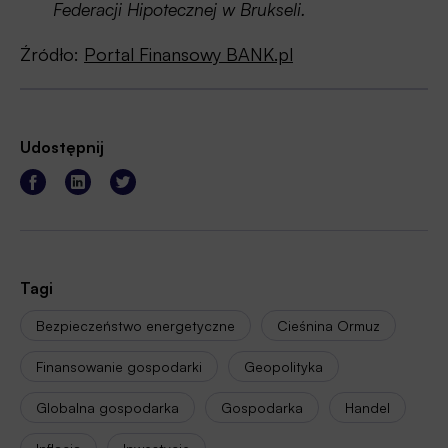
Federacji Hipotecznej w Brukseli.
Źródło:
Portal Finansowy BANK.pl
Udostępnij
Tagi
Bezpieczeństwo energetyczne
Cieśnina Ormuz
Finansowanie gospodarki
Geopolityka
Globalna gospodarka
Gospodarka
Handel