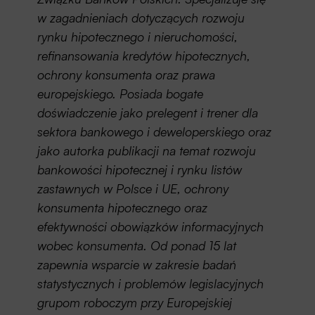
w zagadnieniach dotyczących rozwoju
rynku hipotecznego i nieruchomości,
refinansowania kredytów hipotecznych,
ochrony konsumenta oraz prawa
europejskiego. Posiada bogate
doświadczenie jako prelegent i trener dla
sektora bankowego i deweloperskiego oraz
jako autorka publikacji na temat rozwoju
bankowości hipotecznej i rynku listów
zastawnych w Polsce i UE, ochrony
konsumenta hipotecznego oraz
efektywności obowiązków informacyjnych
wobec konsumenta. Od ponad 15 lat
zapewnia wsparcie w zakresie badań
statystycznych i problemów legislacyjnych
grupom roboczym przy Europejskiej