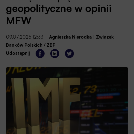
geopolityczne w opinii
MFW
09.07.2026 12:33
Agnieszka Nierodka
|
Związek
Banków Polskich / ZBP
Udostępnij