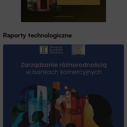
Raporty technologiczne