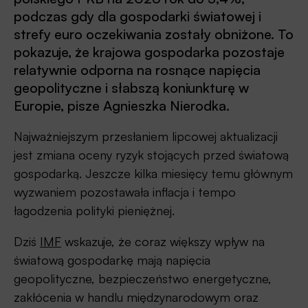
podczas gdy dla gospodarki światowej i
strefy euro oczekiwania zostały obniżone. To
pokazuje, że krajowa gospodarka pozostaje
relatywnie odporna na rosnące napięcia
geopolityczne i słabszą koniunkturę w
Europie, pisze Agnieszka Nierodka.
Najważniejszym przesłaniem lipcowej aktualizacji
jest zmiana oceny ryzyk stojących przed światową
gospodarką. Jeszcze kilka miesięcy temu głównym
wyzwaniem pozostawała inflacja i tempo
łagodzenia polityki pieniężnej.
Dziś
IMF
wskazuje, że coraz większy wpływ na
światową gospodarkę mają napięcia
geopolityczne, bezpieczeństwo energetyczne,
zakłócenia w handlu międzynarodowym oraz