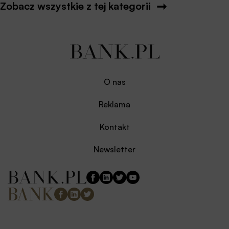
Zobacz wszystkie z tej kategorii
O nas
Reklama
Kontakt
Newsletter