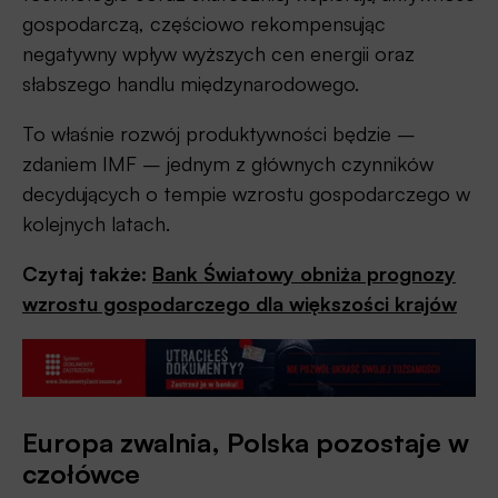
gospodarczą, częściowo rekompensując
negatywny wpływ wyższych cen energii oraz
słabszego handlu międzynarodowego.
To właśnie rozwój produktywności będzie –
zdaniem IMF – jednym z głównych czynników
decydujących o tempie wzrostu gospodarczego w
kolejnych latach.
Czytaj także:
Bank Światowy obniża prognozy
wzrostu gospodarczego dla większości krajów
Europa zwalnia, Polska pozostaje w
czołówce