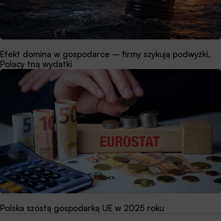
Efekt domina w gospodarce – firmy szykują podwyżki,
Polacy tną wydatki
Polska szóstą gospodarką UE w 2025 roku