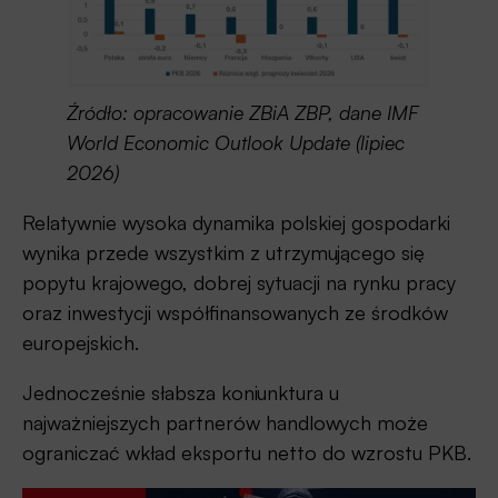
Źródło: opracowanie ZBiA ZBP, dane IMF
World Economic Outlook Update (lipiec
2026)
Relatywnie wysoka dynamika polskiej gospodarki
wynika przede wszystkim z utrzymującego się
popytu krajowego, dobrej sytuacji na rynku pracy
oraz inwestycji współfinansowanych ze środków
europejskich.
Jednocześnie słabsza koniunktura u
najważniejszych partnerów handlowych może
ograniczać wkład eksportu netto do wzrostu PKB.