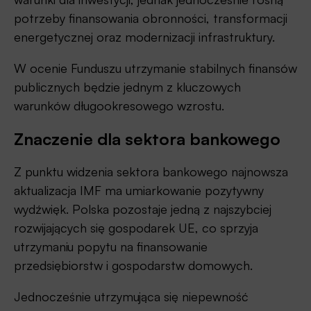
potrzeby finansowania obronności, transformacji
energetycznej oraz modernizacji infrastruktury.
W ocenie Funduszu utrzymanie stabilnych finansów
publicznych będzie jednym z kluczowych
warunków długookresowego wzrostu.
Znaczenie dla sektora bankowego
Z punktu widzenia sektora bankowego najnowsza
aktualizacja IMF ma umiarkowanie pozytywny
wydźwięk. Polska pozostaje jedną z najszybciej
rozwijających się gospodarek UE, co sprzyja
utrzymaniu popytu na finansowanie
przedsiębiorstw i gospodarstw domowych.
Jednocześnie utrzymująca się niepewność