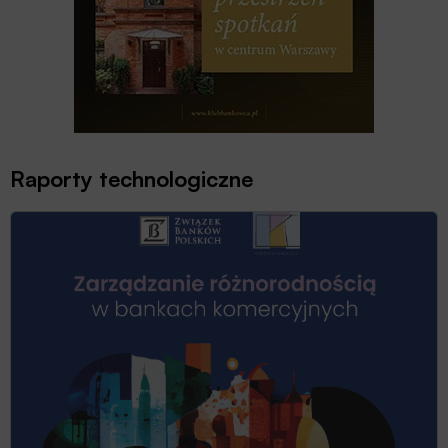
Raporty technologiczne