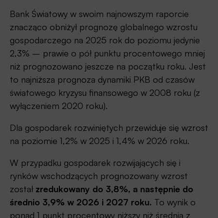
Bank Światowy w swoim najnowszym raporcie
znacząco obniżył prognozę globalnego wzrostu
gospodarczego na 2025 rok do poziomu jedynie
2,3% – prawie o pół punktu procentowego mniej
niż prognozowano jeszcze na początku roku. Jest
to najniższa prognoza dynamiki PKB od czasów
światowego kryzysu finansowego w 2008 roku (z
wyłączeniem 2020 roku).
Dla gospodarek rozwiniętych przewiduje się wzrost
na poziomie 1,2% w 2025 i 1,4% w 2026 roku.
W przypadku gospodarek rozwijających się i
rynków wschodzących prognozowany wzrost
został
zredukowany do 3,8%, a następnie do
średnio 3,9% w 2026 i 2027 roku.
To wynik o
ponad 1 punkt procentowy niższy niż średnia z