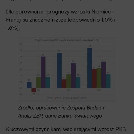
Dla porównania, prognozy wzrostu Niemiec i
Francji są znacznie niższe (odpowiednio 1,5% i
1,6%).
Źródło: opracowanie Zespołu Badań i
Analiz ZBP, dane Banku Światowego
Kluczowymi czynnikami wspierającymi wzrost PKB