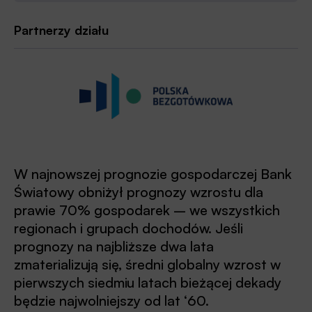
Partnerzy działu
W najnowszej prognozie gospodarczej Bank
Światowy obniżył prognozy wzrostu dla
prawie 70% gospodarek – we wszystkich
regionach i grupach dochodów. Jeśli
prognozy na najbliższe dwa lata
zmaterializują się, średni globalny wzrost w
pierwszych siedmiu latach bieżącej dekady
będzie najwolniejszy od lat ‘60.