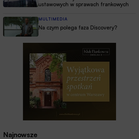
ustawowych w sprawach frankowych
MULTIMEDIA
Na czym polega faza Discovery?
Najnowsze