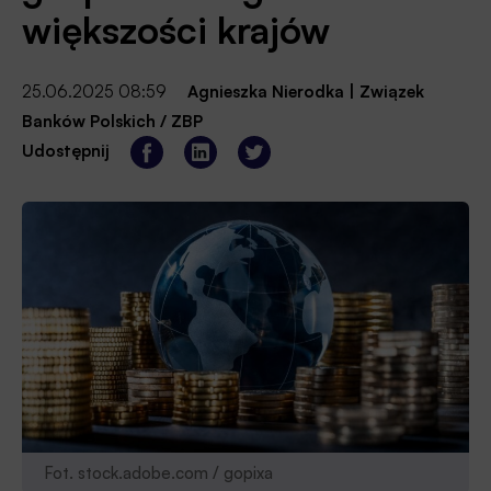
większości krajów
25.06.2025 08:59
Agnieszka Nierodka
|
Związek
Banków Polskich / ZBP
Udostępnij
Fot. stock.adobe.com / gopixa