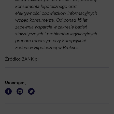
konsumenta hipotecznego oraz
efektywności obowiązków informacyjnych
wobec konsumenta. Od ponad 15 lat
zapewnia wsparcie w zakresie badań
statystycznych i problemów legislacyjnych
grupom roboczym przy Europejskiej
Federacji Hipotecznej w Brukseli.
Źródło:
BANK.pl
Udostępnij