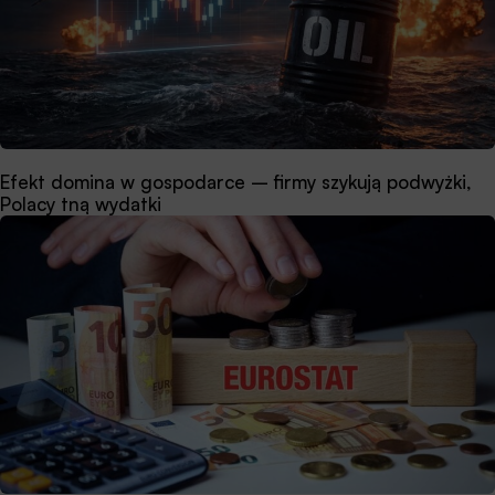
Efekt domina w gospodarce – firmy szykują podwyżki,
Polacy tną wydatki