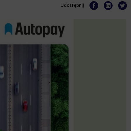
Udostępnij