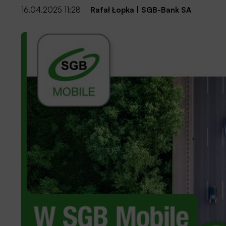
16.04.2025 11:28
Rafał Łopka
|
SGB-Bank SA