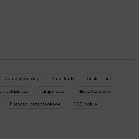
Autopay Mobility
Autostrady
bank i klient
 spółdzielcza
Grupa SGB
Miłosz Kurzawski
Płatności bezgotówkowe
SGB Mobile