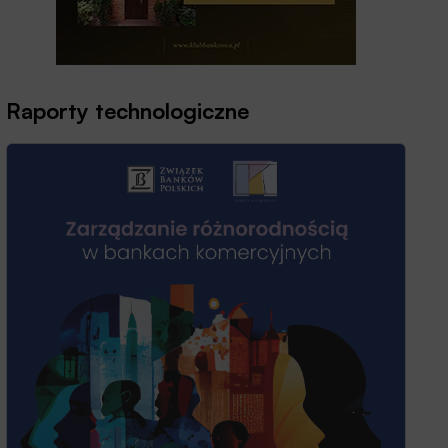
Raporty technologiczne