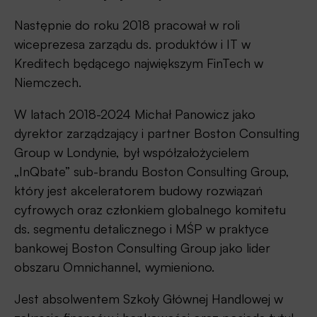
Następnie do roku 2018 pracował w roli
wiceprezesa zarządu ds. produktów i IT w
Kreditech będącego największym FinTech w
Niemczech.
W latach 2018-2024 Michał Panowicz jako
dyrektor zarządzający i partner Boston Consulting
Group w Londynie, był współzałożycielem
„InQbate” sub-brandu Boston Consulting Group,
który jest akceleratorem budowy rozwiązań
cyfrowych oraz członkiem globalnego komitetu
ds. segmentu detalicznego i MŚP w praktyce
bankowej Boston Consulting Group jako lider
obszaru Omnichannel, wymieniono.
Jest absolwentem Szkoły Głównej Handlowej w