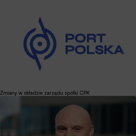
Zmiany w składzie zarządu spółki CPK