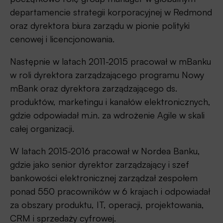
departamencie strategii korporacyjnej w Redmond
oraz dyrektora biura zarządu w pionie polityki
cenowej i licencjonowania.
Następnie w latach 2011-2015 pracował w mBanku
w roli dyrektora zarządzającego programu Nowy
mBank oraz dyrektora zarządzającego ds.
produktów, marketingu i kanałów elektronicznych,
gdzie odpowiadał m.in. za wdrożenie Agile w skali
całej organizacji.
W latach 2015-2016 pracował w Nordea Banku,
gdzie jako senior dyrektor zarządzający i szef
bankowości elektronicznej zarządzał zespołem
ponad 550 pracowników w 6 krajach i odpowiadał
za obszary produktu, IT, operacji, projektowania,
CRM i sprzedaży cyfrowej.