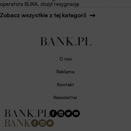
operatora BLIKA, złożył rezygnację
Zobacz wszystkie z tej kategorii
O nas
Reklama
Kontakt
Newsletter