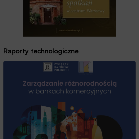
Raporty technologiczne