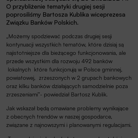
O przybliżenie tematyki drugiej sesji
poprosiliśmy Bartosza Kublika wiceprezesa
Związku Banków Polskich.
„Możemy spodziewać podczas drugiej sesji
kontynuacji wszystkich tematów, które dzisiaj są
najistotniejsze dla bieżącego funkcjonowania, ale
przede wszystkim dla rozwoju 492 banków
lokalnych które funkcjonują w Polsce gminnej,
powiatowej, zrzeszonych w 2 grupach bankowych
oraz kilku banków działających samodzielnie poza
zrzeszeniami”- powiedział Bartosz Kublik.
Jak wskazał będą omawiane problemy wynikające
z obecnych trendów w naszej gospodarce,
związane z najnowszymi i planowanymi regulacjami.