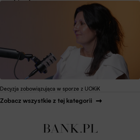
Decyzja zobowiązująca w sporze z UOKiK
Zobacz wszystkie z tej kategorii