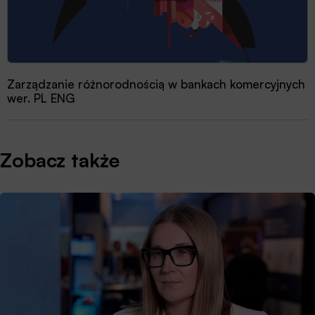
Zarządzanie różnorodnością w bankach komercyjnych
wer. PL ENG
Zobacz także