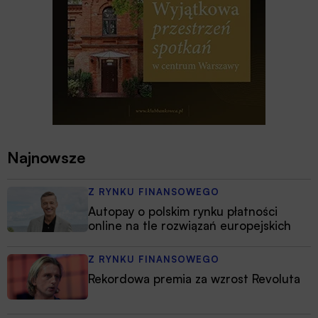
Najnowsze
Z RYNKU FINANSOWEGO
Autopay o polskim rynku płatności
online na tle rozwiązań europejskich
Z RYNKU FINANSOWEGO
Rekordowa premia za wzrost Revoluta