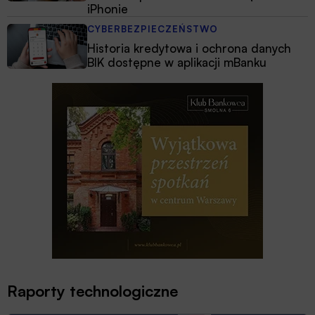
iPhonie
CYBERBEZPIECZEŃSTWO
Historia kredytowa i ochrona danych
BIK dostępne w aplikacji mBanku
Raporty technologiczne