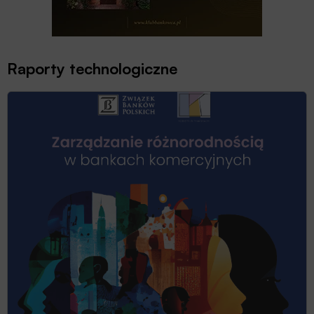
Raporty technologiczne