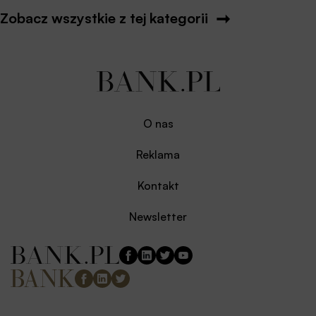
Zobacz wszystkie z tej kategorii
O nas
Reklama
Kontakt
Newsletter