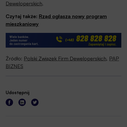
Deweloperskich
.
Czytaj także:
Rząd ogłasza nowy program
mieszkaniowy
Źródło:
Polski Związek Firm Deweloperskich
,
PAP
BIZNES
Udostępnij