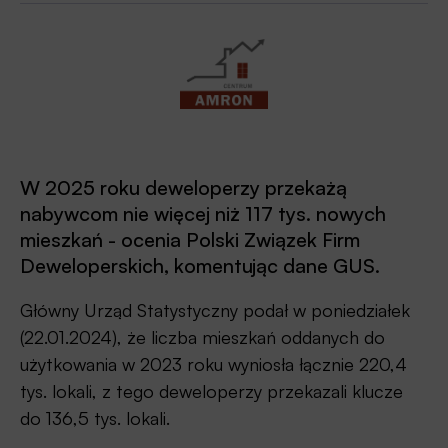
W 2025 roku deweloperzy przekażą
nabywcom nie więcej niż 117 tys. nowych
mieszkań - ocenia Polski Związek Firm
Deweloperskich, komentując dane GUS.
Główny Urząd Statystyczny podał w poniedziałek
(22.01.2024), że liczba mieszkań oddanych do
użytkowania w 2023 roku wyniosła łącznie 220,4
tys. lokali, z tego deweloperzy przekazali klucze
do 136,5 tys. lokali.