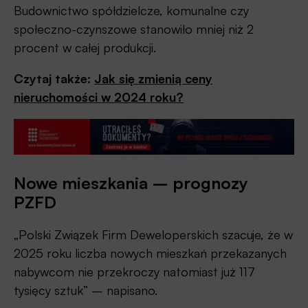
Budownictwo spółdzielcze, komunalne czy
społeczno-czynszowe stanowiło mniej niż 2
procent w całej produkcji.
Czytaj także:
Jak się zmienią ceny
nieruchomości w 2024 roku?
Nowe mieszkania – prognozy
PZFD
„Polski Związek Firm Deweloperskich szacuje, że w
2025 roku liczba nowych mieszkań przekazanych
nabywcom nie przekroczy natomiast już 117
tysięcy sztuk” – napisano.