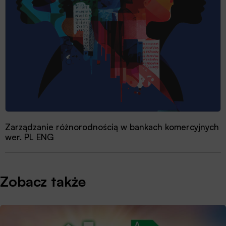
Zarządzanie różnorodnością w bankach komercyjnych
wer. PL ENG
Zobacz także