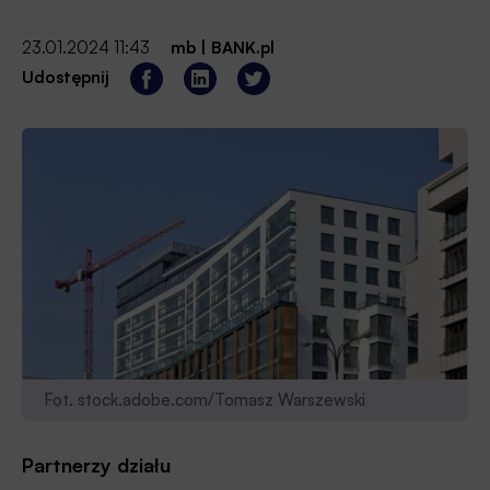
23.01.2024 11:43
mb
|
BANK.pl
Udostępnij
Fot. stock.adobe.com/Tomasz Warszewski
Partnerzy działu