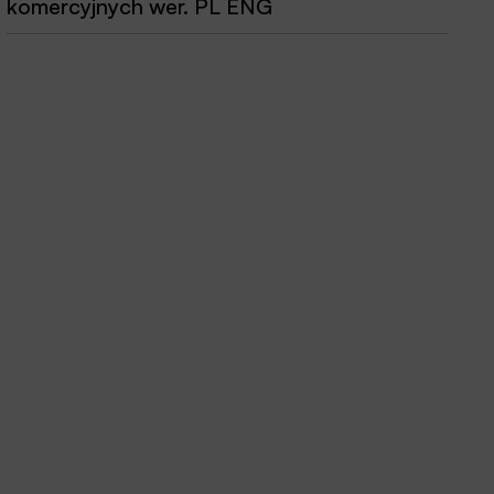
komercyjnych wer. PL ENG