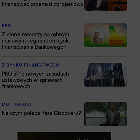
finansować przemysł zbrojeniowy
ESG
Zielone remonty odrębnym,
masowym segmentem rynku
finansowania bankowego?
Z RYNKU FINANSOWEGO
PKO BP o nowych zasadach
ustawowych w sprawach
frankowych
MULTIMEDIA
Na czym polega faza Discovery?