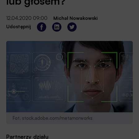
lub głosem?
12.04.2020 09:00
Michał Nowakowski
Udostępnij
Fot. stock.adobe.com/metamorworks
Partnerzy działu