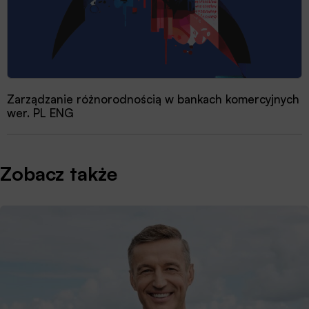
Zarządzanie różnorodnością w bankach komercyjnych
wer. PL ENG
Zobacz także