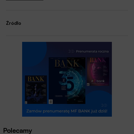
Źródło
Polecamy