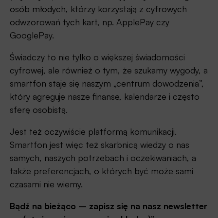
osób młodych, którzy korzystają z cyfrowych
odwzorowań tych kart, np. ApplePay czy
GooglePay.
Świadczy to nie tylko o większej świadomości
cyfrowej, ale również o tym, że szukamy wygody, a
smartfon staje się naszym „centrum dowodzenia”,
który agreguje nasze finanse, kalendarze i często
sferę osobistą.
Jest też oczywiście platformą komunikacji.
Smartfon jest więc też skarbnicą wiedzy o nas
samych, naszych potrzebach i oczekiwaniach, a
także preferencjach, o których być może sami
czasami nie wiemy.
Bądź na bieżąco – zapisz się na nasz newsletter