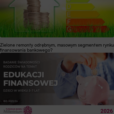
Zielone remonty odrębnym, masowym segmentem rynku
finansowania bankowego?