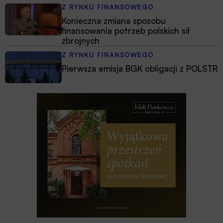
Z RYNKU FINANSOWEGO
Konieczna zmiana sposobu
finansowania potrzeb polskich sił
zbrojnych
Z RYNKU FINANSOWEGO
Pierwsza emisja BGK obligacji z POLSTR