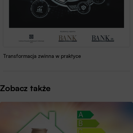
Transformacja zwinna w praktyce
Zobacz także