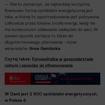
– Warto zaznaczyć, że najbardziej korzystną
finansowo formą spółdzielni energetycznej jest
taka, w której to zapotrzebowanie jest pokrywane
całkowicie przez lokalne źródła energii, kiedy nie
ma konieczności oddawania nadwyżek do sieci. W
pewien sposób zachęca to także do
długoterminowego planowania ­- mówi
wiceminister
Anna Gembicka
.
Czytaj także:
Fotowoltaika w gospodarstwie
rolnym i sposoby jej sfinansowania
W Danii jest 2 500 spółdzielni energetycznych,
w Polsce 6