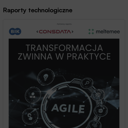
Raporty technologiczne