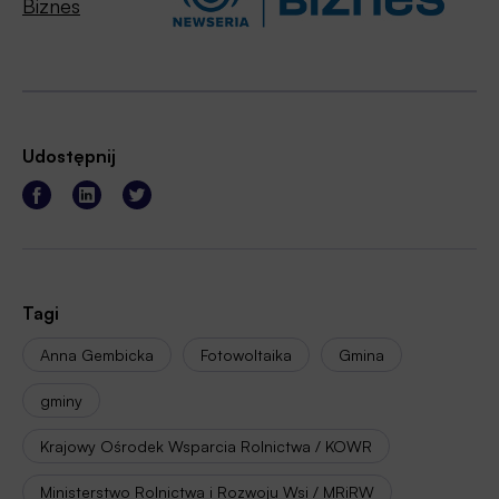
Biznes
Udostępnij
Tagi
Anna Gembicka
Fotowoltaika
Gmina
gminy
Krajowy Ośrodek Wsparcia Rolnictwa / KOWR
Ministerstwo Rolnictwa i Rozwoju Wsi / MRiRW