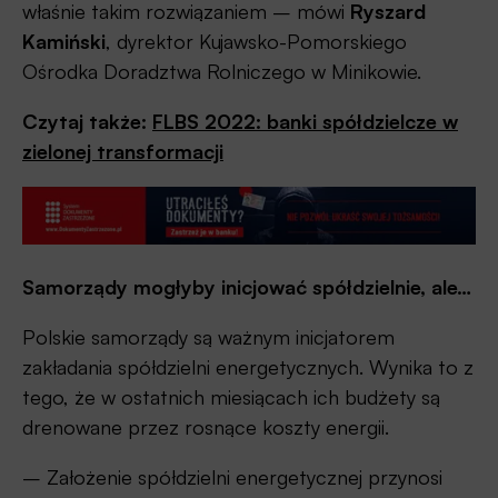
właśnie takim rozwiązaniem – mówi
Ryszard
Kamiński
, dyrektor Kujawsko-Pomorskiego
Ośrodka Doradztwa Rolniczego w Minikowie.
Czytaj także:
FLBS 2022: banki spółdzielcze w
zielonej transformacji
Samorządy mogłyby inicjować spółdzielnie, ale…
Polskie samorządy są ważnym inicjatorem
zakładania spółdzielni energetycznych. Wynika to z
tego, że w ostatnich miesiącach ich budżety są
drenowane przez rosnące koszty energii.
– Założenie spółdzielni energetycznej przynosi