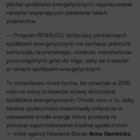
pilotaż spółdzielni energetycznych i wypracowanie
narzędzi wspierających zakładanie takich
podmiotów.
– Program RENALDO, dotyczący pilotażowych
spółdzielni energetycznych ma zachęcić jednostki
samorządu terytorialnego, rolników, mieszkańców
poszczególnych gmin do tego, żeby się zrzeszać
w ramach spółdzielni energetycznych.
To stosunkowo nowa forma, bo powstała w 2018
roku na mocy przepisów ustawy dotyczącej
spółdzielni energetycznych. Chodzi nam o to, żeby
lokalne społeczności inwestowały zwłaszcza w
odnawialne źródła energii, które pozwolą na
pokrycie zapotrzebowania lokalnej społeczności
– mówi agencji Newseria Biznes
Anna Gembicka
,