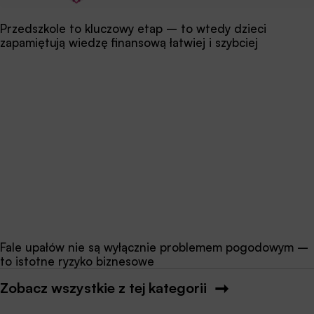
Przedszkole to kluczowy etap – to wtedy dzieci
zapamiętują wiedzę finansową łatwiej i szybciej
Fale upałów nie są wyłącznie problemem pogodowym –
to istotne ryzyko biznesowe
Zobacz wszystkie z tej kategorii