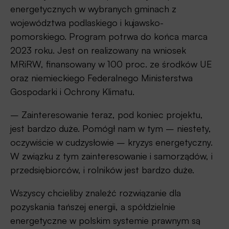
energetycznych w wybranych gminach z
województwa podlaskiego i kujawsko-
pomorskiego. Program potrwa do końca marca
2023 roku. Jest on realizowany na wniosek
MRiRW, finansowany w 100 proc. ze środków UE
oraz niemieckiego Federalnego Ministerstwa
Gospodarki i Ochrony Klimatu.
– Zainteresowanie teraz, pod koniec projektu,
jest bardzo duże. Pomógł nam w tym – niestety,
oczywiście w cudzysłowie – kryzys energetyczny.
W związku z tym zainteresowanie i samorządów, i
przedsiębiorców, i rolników jest bardzo duże.
Wszyscy chcieliby znaleźć rozwiązanie dla
pozyskania tańszej energii, a spółdzielnie
energetyczne w polskim systemie prawnym są