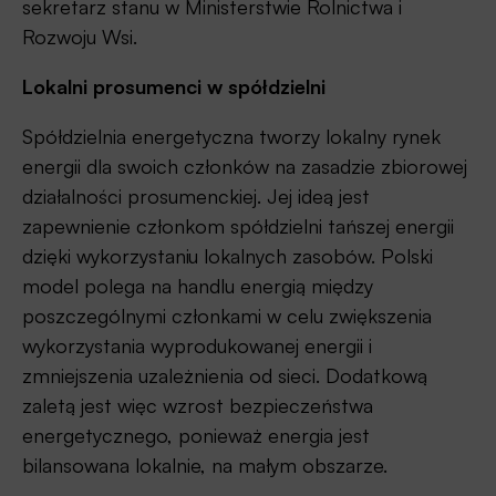
sekretarz stanu w Ministerstwie Rolnictwa i
Rozwoju Wsi.
Lokalni prosumenci w spółdzielni
Spółdzielnia energetyczna tworzy lokalny rynek
energii dla swoich członków na zasadzie zbiorowej
działalności prosumenckiej. Jej ideą jest
zapewnienie członkom spółdzielni tańszej energii
dzięki wykorzystaniu lokalnych zasobów. Polski
model polega na handlu energią między
poszczególnymi członkami w celu zwiększenia
wykorzystania wyprodukowanej energii i
zmniejszenia uzależnienia od sieci. Dodatkową
zaletą jest więc wzrost bezpieczeństwa
energetycznego, ponieważ energia jest
bilansowana lokalnie, na małym obszarze.