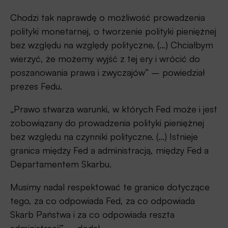
Chodzi tak naprawdę o możliwość prowadzenia
polityki monetarnej, o tworzenie polityki pieniężnej
bez względu na względy polityczne. (…) Chciałbym
wierzyć, że możemy wyjść z tej ery i wrócić do
poszanowania prawa i zwyczajów” – powiedział
prezes Fedu.
„Prawo stwarza warunki, w których Fed może i jest
zobowiązany do prowadzenia polityki pieniężnej
bez względu na czynniki polityczne. (…) Istnieje
granica między Fed a administracją, między Fed a
Departamentem Skarbu.
Musimy nadal respektować te granice dotyczące
tego, za co odpowiada Fed, za co odpowiada
Skarb Państwa i za co odpowiada reszta