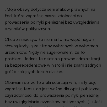
„Moje obawy dotyczą serii ataków prawnych na
Fed, które zagrażają naszej zdolności do
prowadzenia polityki pieniężnej bez uwzględniania
czynników politycznych.
Chcę zaznaczyć, że nie ma to nic wspólnego z
słowną krytyką ze strony wybranych w wyborach
urzędników. Nigdy nie sugerowałem, że to
problem. Jednak te działania prawne administracji
są bezprecedensowe w historii i nie znam żadnych
gróźb kolejnych takich działań.
Obawiam się, że te ataki uderzają w tę instytucję i
zagrażają temu, co jest ważne dla opinii publicznej,
czyli zdolności do prowadzenia polityki pieniężnej
bez uwzględniania czynników politycznych. (…) Jeśli