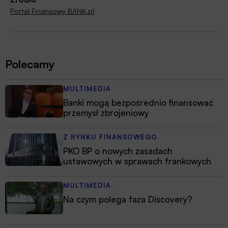
Portal Finansowy BANK.pl
Polecamy
MULTIMEDIA
Banki mogą bezpośrednio finansować
przemysł zbrojeniowy
Z RYNKU FINANSOWEGO
PKO BP o nowych zasadach
ustawowych w sprawach frankowych
MULTIMEDIA
Na czym polega faza Discovery?