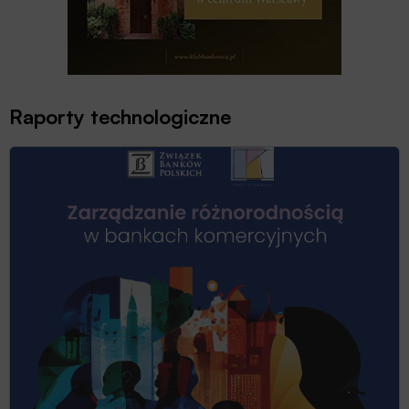
Raporty technologiczne