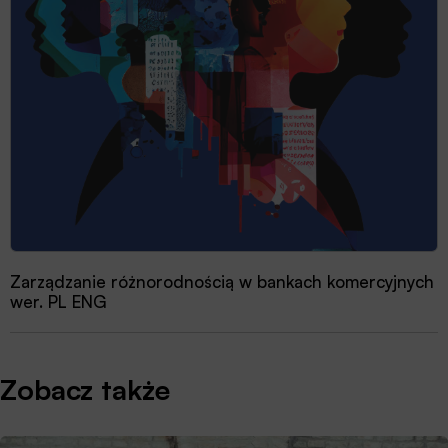
Zarządzanie różnorodnością w bankach komercyjnych
wer. PL ENG
Zobacz także