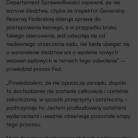
Departament Sprawiedliwości zapewnił, że nie
wznowi śledztwa, chyba że Inspektor Generalny
Rezerwy Federalnej skieruje sprawę do
postępowania karnego, a w przypadku braku
takiego skierowania, jeśli odwołają się od
niedawnego orzeczenia sądu, nie będą ubiegać się
o wznowienie śledztwa ani o wysłanie nowych
wezwań sądowych w ramach tego odwołania” –
powiedział prezes Fed.
„Powiedziałem, że nie opuszczę zarządu, dopóki
to dochodzenie nie zostanie całkowicie i rzetelnie
zakończone, w sposób przejrzysty i ostateczny, i
podtrzymuję to. Jestem podbudowany ostatnimi
wydarzeniami i uważnie obserwuję pozostałe etapy
tego procesu.