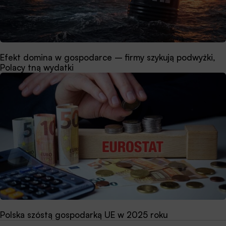
Efekt domina w gospodarce – firmy szykują podwyżki,
Polacy tną wydatki
Polska szóstą gospodarką UE w 2025 roku