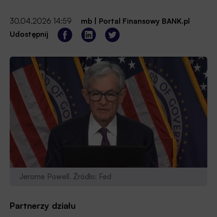
30.04.2026 14:59
mb
|
Portal Finansowy BANK.pl
Udostępnij
Jerome Powell. Źródło: Fed
Partnerzy działu