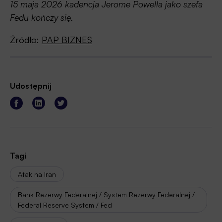
15 maja 2026 kadencja Jerome Powella jako szefa
Fedu kończy się.
Źródło:
PAP BIZNES
Udostępnij
Tagi
Atak na Iran
Bank Rezerwy Federalnej / System Rezerwy Federalnej /
Federal Reserve System / Fed