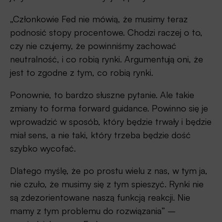
„Członkowie Fed nie mówią, że musimy teraz
podnosić stopy procentowe. Chodzi raczej o to,
czy nie czujemy, że powinniśmy zachować
neutralność, i co robią rynki. Argumentują oni, że
jest to zgodne z tym, co robią rynki.
Ponownie, to bardzo słuszne pytanie. Ale takie
zmiany to forma forward guidance. Powinno się je
wprowadzić w sposób, który będzie trwały i będzie
miał sens, a nie taki, który trzeba będzie dość
szybko wycofać.
Dlatego myślę, że po prostu wielu z nas, w tym ja,
nie czuło, że musimy się z tym spieszyć. Rynki nie
są zdezorientowane naszą funkcją reakcji. Nie
mamy z tym problemu do rozwiązania” –