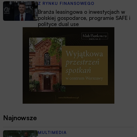
Z RYNKU FINANSOWEGO
Branża leasingowa o inwestycjach w
polskiej gospodarce, programie SAFE i
polityce dual use
Najnowsze
MULTIMEDIA