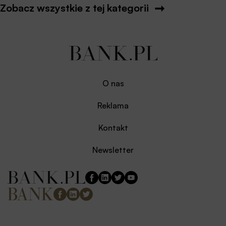
Zobacz wszystkie z tej kategorii
O nas
Reklama
Kontakt
Newsletter