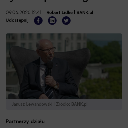
09.06.2026 12:41
Robert Lidke
|
BANK.pl
Udostępnij
Janusz Lewandowski | Źródło: BANK.pl
Partnerzy działu