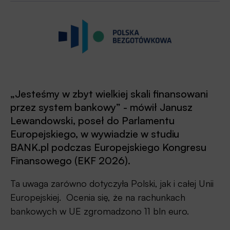
„Jesteśmy w zbyt wielkiej skali finansowani
przez system bankowy” - mówił Janusz
Lewandowski, poseł do Parlamentu
Europejskiego, w wywiadzie w studiu
BANK.pl podczas Europejskiego Kongresu
Finansowego (EKF 2026).
Ta uwaga zarówno dotyczyła Polski, jak i całej Unii
Europejskiej. Ocenia się, że na rachunkach
bankowych w UE zgromadzono 11 bln euro.