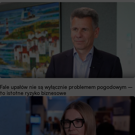
Fale upałów nie są wyłącznie problemem pogodowym –
to istotne ryzyko biznesowe