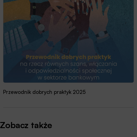
Przewodnik dobrych praktyk 2025
Zobacz także