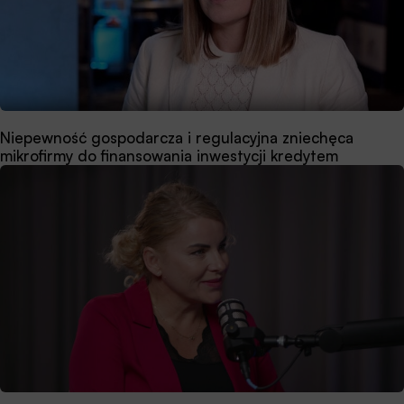
Niepewność gospodarcza i regulacyjna zniechęca
mikrofirmy do finansowania inwestycji kredytem