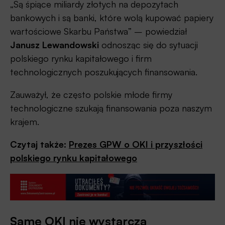
„Są śpiące miliardy złotych na depozytach
bankowych i są banki, które wolą kupować papiery
wartościowe Skarbu Państwa” – powiedział
Janusz Lewandowski
odnosząc się do sytuacji
polskiego rynku kapitałowego i firm
technologicznych poszukujących finansowania.
Zauważył, że często polskie młode firmy
technologiczne szukają finansowania poza naszym
krajem.
Czytaj także:
Prezes GPW o OKI i przyszłości
polskiego rynku kapitałowego
Same OKI nie wystarczą