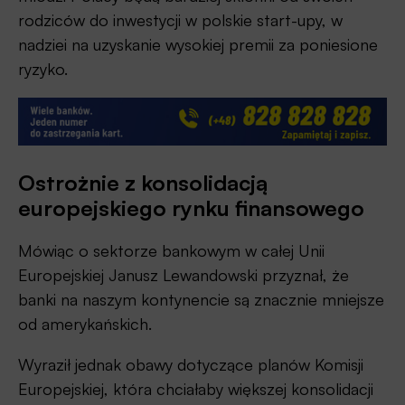
rodziców do inwestycji w polskie start-upy, w
nadziei na uzyskanie wysokiej premii za poniesione
ryzyko.
Ostrożnie z konsolidacją
europejskiego rynku finansowego
Mówiąc o sektorze bankowym w całej Unii
Europejskiej Janusz Lewandowski przyznał, że
banki na naszym kontynencie są znacznie mniejsze
od amerykańskich.
Wyraził jednak obawy dotyczące planów Komisji
Europejskiej, która chciałaby większej konsolidacji