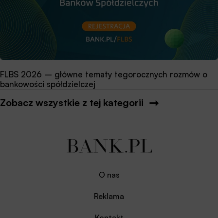
FLBS 2026 – główne tematy tegorocznych rozmów o
bankowości spółdzielczej
Zobacz wszystkie z tej kategorii
O nas
Reklama
Kontakt