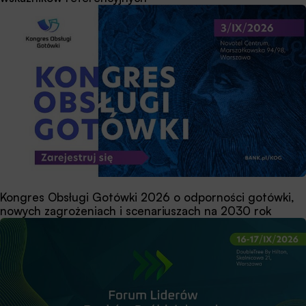
Kongres Obsługi Gotówki 2026 o odporności gotówki,
nowych zagrożeniach i scenariuszach na 2030 rok