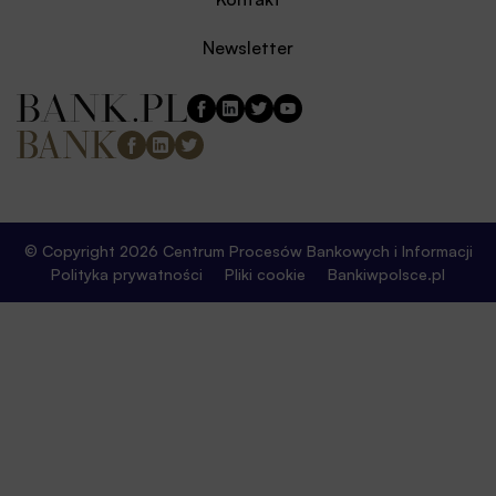
Newsletter
© Copyright 2026 Centrum Procesów Bankowych i Informacji
Polityka prywatności
Pliki cookie
Bankiwpolsce.pl