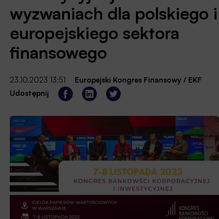
wyzwaniach dla polskiego i
europejskiego sektora
finansowego
23.10.2023 13:51
Europejski Kongres Finansowy / EKF
Udostępnij