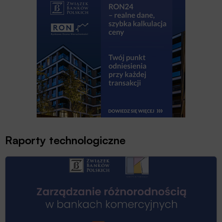
Raporty technologiczne