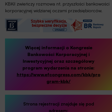
KBKiI zwieńczy rozmowa nt. przyszłości bankowości
korporacyjnej widzianej oczami przedsiębiorców.
Więcej informacji o Kongresie
Bankowości Korporacyjnej i
Inwestycyjnej oraz szczegółowy
program wydarzenia na stronie:
https://www.efcongress.com/kbk/pro
gram-kbk/
Strona rejestracji znajduje się pod
adresem: