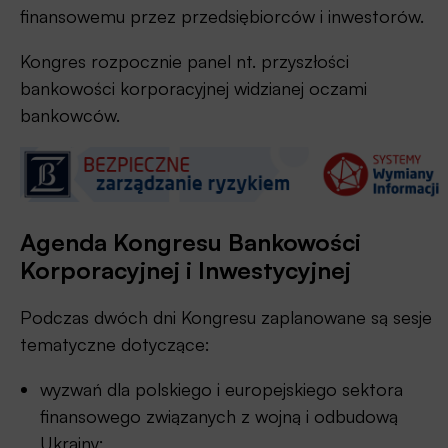
finansowemu przez przedsiębiorców i inwestorów.
Kongres rozpocznie panel nt. przyszłości
bankowości korporacyjnej widzianej oczami
bankowców.
Agenda Kongresu Bankowości
Korporacyjnej i Inwestycyjnej
Podczas dwóch dni Kongresu zaplanowane są sesje
tematyczne dotyczące:
wyzwań dla polskiego i europejskiego sektora
finansowego związanych z wojną i odbudową
Ukrainy;