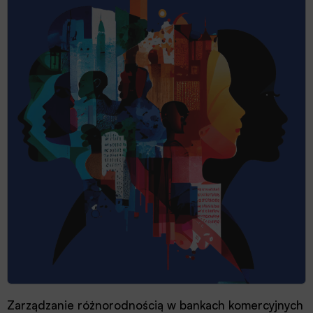
Zarządzanie różnorodnością w bankach komercyjnych