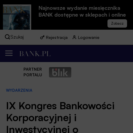
Najnowsze wydanie miesięcznika
BANK dostępne w sklepach i online
Szukaj
Rejestracja
Logowanie
PARTNER
PORTALU
WYDARZENIA
IX Kongres Bankowości
Korporacyjnej i
Inwestycyjnej o