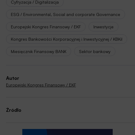
Cyfryzacja / Digitalizacja
ESG / Environmental, Social and corporate Governance
Europejski Kongres Finansowy / EKF
Inwestycje
Kongres Bankowości Korporacyjnej i Inwestycyjnej / KBKiI
Miesięcznik Finansowy BANK
Sektor bankowy
Autor
Europejski Kongres Finansowy / EKF
Źródło