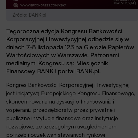
Źródło: BANK.pl
Tegoroczna edycja Kongresu Bankowości
Korporacyjnej i Inwestycyjnej odbędzie się w
dniach 7-8 listopada ‘23 na Giełdzie Papierów
Wartościowych w Warszawie. Patronami
medialnymi Kongresu są: Miesięcznik
Finansowy BANK i portal BANK.pl.
Kongres Bankowości Korporacyjnej i Inwestycyjnej
jest inicjatywą Europejskiego Kongresu Finansowego,
skoncentrowaną na dyskusji o finansowaniu i
wspieraniu przedsiębiorstw przez prywatne i
publiczne instytucje finansowe oraz instytucje
rozwojowe, ze szczególnym uwzględnieniem
potrzeb i oczekiwań stawianych rynkowi