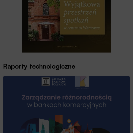
Raporty technologiczne