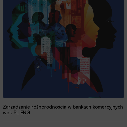
Zarządzanie różnorodnością w bankach komercyjnych
wer. PL ENG