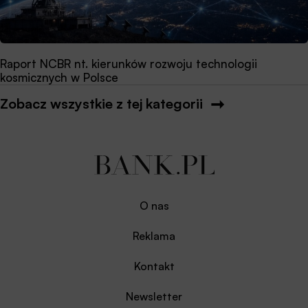
Raport NCBR nt. kierunków rozwoju technologii
kosmicznych w Polsce
Zobacz wszystkie z tej kategorii
O nas
Reklama
Kontakt
Newsletter