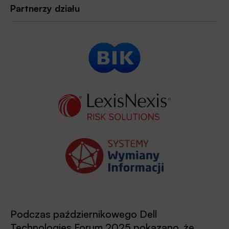
Partnerzy działu
Podczas październikowego Dell
Technologies Forum 2025 pokazano, że