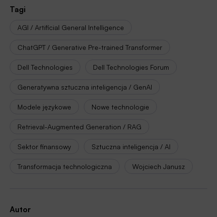
Tagi
AGI / Artificial General Intelligence
ChatGPT / Generative Pre-trained Transformer
Dell Technologies
Dell Technologies Forum
Generatywna sztuczna inteligencja / GenAI
Modele językowe
Nowe technologie
Retrieval-Augmented Generation / RAG
Sektor finansowy
Sztuczna inteligencja / AI
Transformacja technologiczna
Wojciech Janusz
Autor