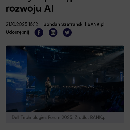
rozwoju AI
21.10.2025 16:12
Bohdan Szafrański
|
BANK.pl
Udostępnij
Dell Technologies Forum 2025. Źródło: BANK.pl