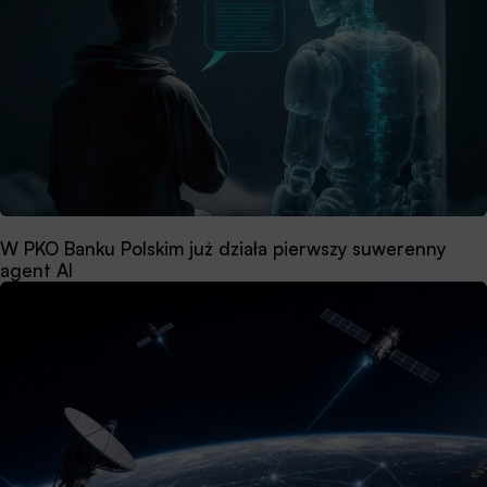
W PKO Banku Polskim już działa pierwszy suwerenny
agent AI