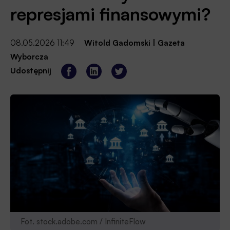
represjami finansowymi?
08.05.2026 11:49
Witold Gadomski
|
Gazeta
Wyborcza
Udostępnij
Fot. stock.adobe.com / InfiniteFlow