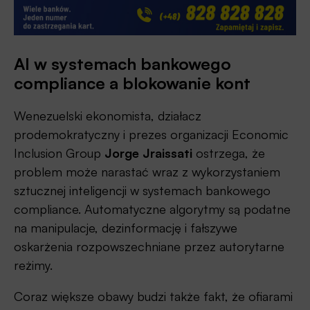
AI w systemach bankowego
compliance a blokowanie kont
Wenezuelski ekonomista, działacz
prodemokratyczny i prezes organizacji Economic
Inclusion Group
Jorge Jraissati
ostrzega, że
problem może narastać wraz z wykorzystaniem
sztucznej inteligencji w systemach bankowego
compliance. Automatyczne algorytmy są podatne
na manipulacje, dezinformację i fałszywe
oskarżenia rozpowszechniane przez autorytarne
reżimy.
Coraz większe obawy budzi także fakt, że ofiarami