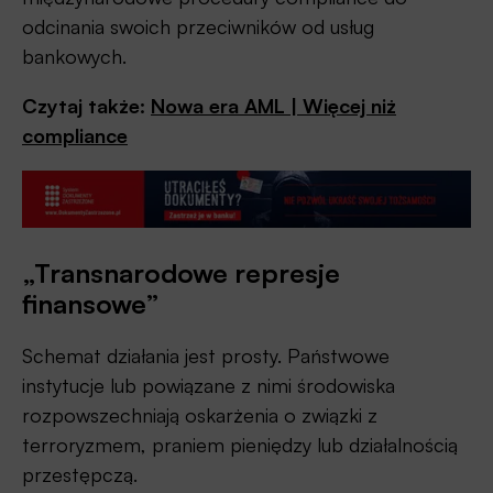
odcinania swoich przeciwników od usług
bankowych.
Czytaj także:
Nowa era AML | Więcej niż
compliance
„Transnarodowe represje
finansowe”
Schemat działania jest prosty. Państwowe
instytucje lub powiązane z nimi środowiska
rozpowszechniają oskarżenia o związki z
terroryzmem, praniem pieniędzy lub działalnością
przestępczą.