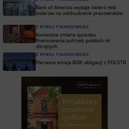
Bank of America wydaje ćwierć mld
dolarów na odchudzanie pracowników
Z RYNKU FINANSOWEGO
Konieczna zmiana sposobu
finansowania potrzeb polskich sił
zbrojnych
Z RYNKU FINANSOWEGO
Pierwsza emisja BGK obligacji z POLSTR