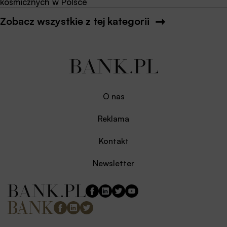
kosmicznych w Polsce
Zobacz wszystkie z tej kategorii
O nas
Reklama
Kontakt
Newsletter