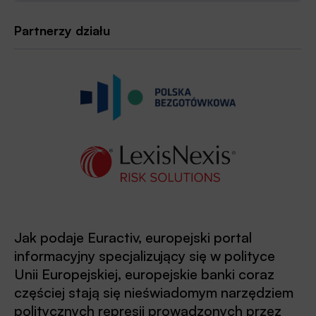
Partnerzy działu
Jak podaje Euractiv, europejski portal
informacyjny specjalizujący się w polityce
Unii Europejskiej, europejskie banki coraz
częściej stają się nieświadomym narzędziem
politycznych represji prowadzonych przez