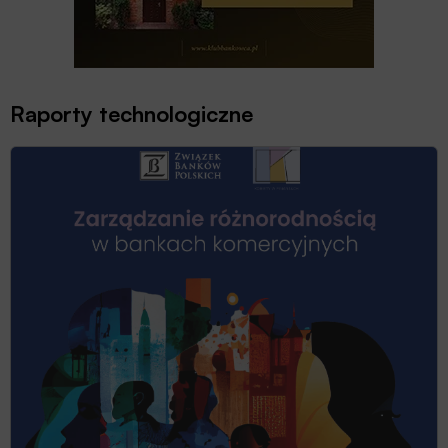
Raporty technologiczne