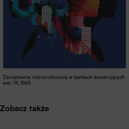
Zarządzanie różnorodnością w bankach komercyjnych
wer. PL ENG
Zobacz także