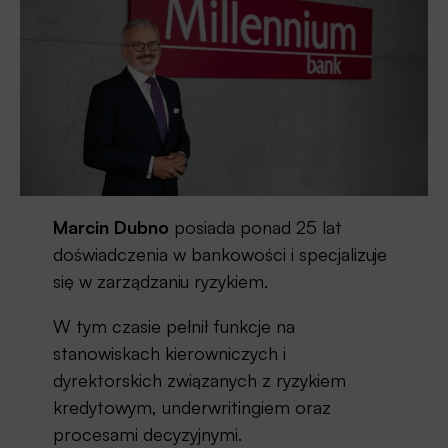
Marcin Dubno
posiada ponad 25 lat
doświadczenia w bankowości i specjalizuje
się w zarządzaniu ryzykiem.
W tym czasie pełnił funkcje na
stanowiskach kierowniczych i
dyrektorskich związanych z ryzykiem
kredytowym, underwritingiem oraz
procesami decyzyjnymi.