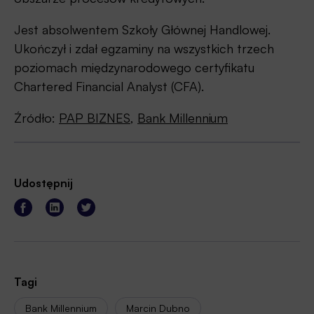
Jest absolwentem Szkoły Głównej Handlowej.
Ukończył i zdał egzaminy na wszystkich trzech
poziomach międzynarodowego certyfikatu
Chartered Financial Analyst (CFA).
Źródło:
PAP BIZNES
,
Bank Millennium
Udostępnij
Tagi
Bank Millennium
Marcin Dubno