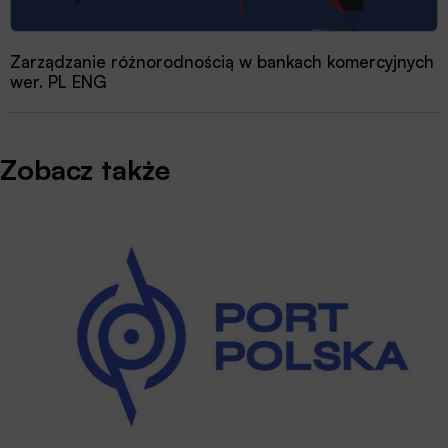
Zarządzanie różnorodnością w bankach komercyjnych
wer. PL ENG
Zobacz także