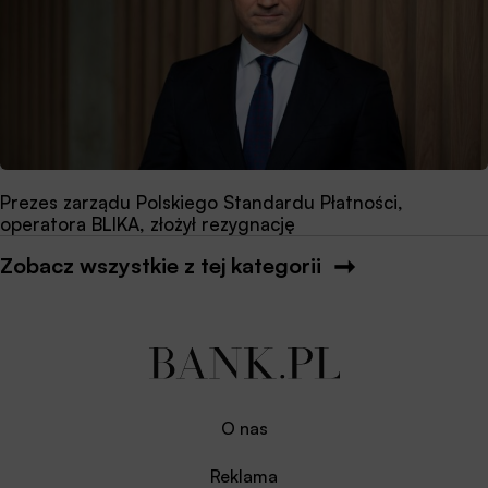
Prezes zarządu Polskiego Standardu Płatności,
operatora BLIKA, złożył rezygnację
Zobacz wszystkie z tej kategorii
O nas
Reklama