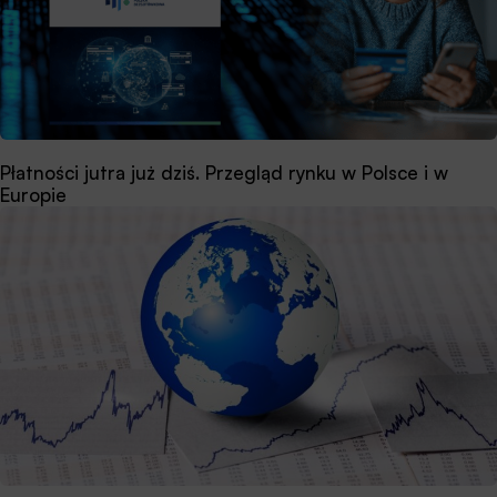
Płatności jutra już dziś. Przegląd rynku w Polsce i w
Europie