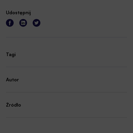
Udostępnij
Tagi
Autor
Źródło