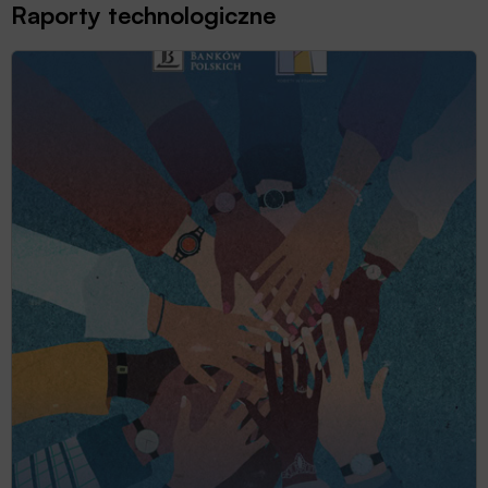
Raporty technologiczne