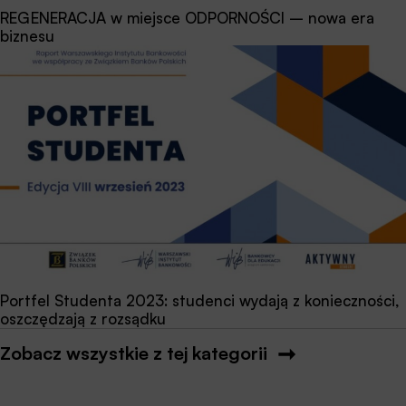
REGENERACJA w miejsce ODPORNOŚCI – nowa era
biznesu
Portfel Studenta 2023: studenci wydają z konieczności,
oszczędzają z rozsądku
Zobacz wszystkie z tej kategorii