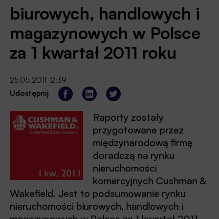
biurowych, handlowych i
magazynowych w Polsce
za 1 kwartał 2011 roku
25.05.2011 12:39
Udostępnij
Raporty zostały
przygotowane przez
międzynarodową firmę
doradczą na rynku
nieruchomości
komercyjnych Cushman &
Wakefield. Jest to podsumowanie rynku
nieruchomości biurowych, handlowych i
magazynowych w Polsce za 1 kwartał 2011