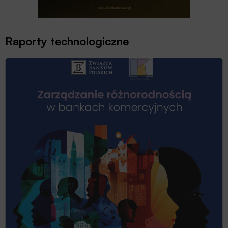
Raporty technologiczne