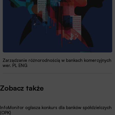
Zarządzanie różnorodnością w bankach komercyjnych
wer. PL ENG
Zobacz także
InfoMonitor ogłasza konkurs dla banków spółdzielczych
(OPK)