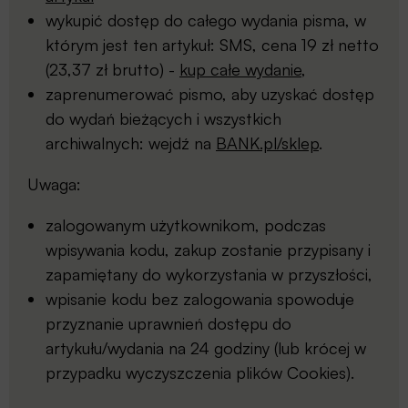
wykupić dostęp do całego wydania pisma, w
którym jest ten artykuł: SMS, cena 19 zł netto
(23,37 zł brutto) -
kup całe wydanie
,
zaprenumerować pismo, aby uzyskać dostęp
do wydań bieżących i wszystkich
archiwalnych: wejdź na
BANK.pl/sklep
.
Uwaga:
zalogowanym użytkownikom, podczas
wpisywania kodu, zakup zostanie przypisany i
zapamiętany do wykorzystania w przyszłości,
wpisanie kodu bez zalogowania spowoduje
przyznanie uprawnień dostępu do
artykułu/wydania na 24 godziny (lub krócej w
przypadku wyczyszczenia plików Cookies).