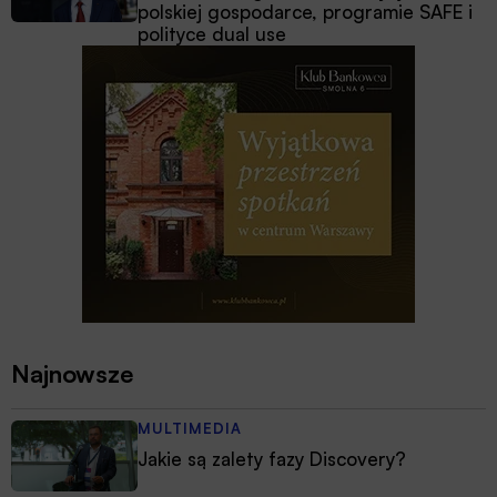
polskiej gospodarce, programie SAFE i
polityce dual use
Najnowsze
MULTIMEDIA
Jakie są zalety fazy Discovery?