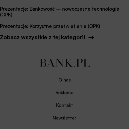
Prezentacje: Bankowość – nowoczesne technologie
(OPK)
Prezentacje: Korzystne prześwietlenie (OPK)
Zobacz wszystkie z tej kategorii
O nas
Reklama
Kontakt
Newsletter