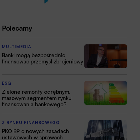
Polecamy
MULTIMEDIA
Banki mogą bezpośrednio
finansować przemysł zbrojeniowy
ESG
Zielone remonty odrębnym,
masowym segmentem rynku
finansowania bankowego?
Z RYNKU FINANSOWEGO
PKO BP o nowych zasadach
ustawowych w sprawach