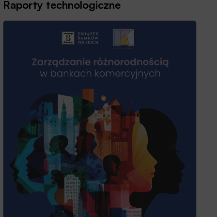
Raporty technologiczne