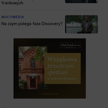
frankowych
MULTIMEDIA
Na czym polega faza Discovery?