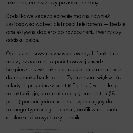
telefonu, co zwiększy poziom ochrony.
Dodatkowe zabezpieczenie można również
zastosować wobec płatności telefonem – będzie
ona aktywna dopiero po rozpoznaniu twarzy czy
odcisku palca.
Oprócz stosowania zaawansowanych funkcji nie
należy zapominać o podstawowej zasadzie
bezpieczeństwa, jaką jest regularna zmiana hasła
do rachunku bankowego. Tymczasem większość
młodych posiadaczy kont (65 proc.) w ogóle go
nie aktualizuje, a niemal co piąty nastolatek (18
proc.) posiada jeden kod zabezpieczający do
różnego typu usług – banku, profili w mediach
społecznościowych czy e-maila.