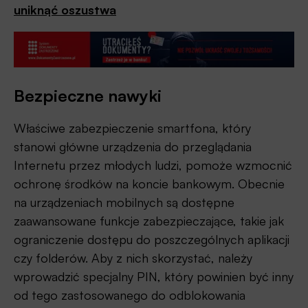
uniknąć oszustwa
Bezpieczne nawyki
Właściwe zabezpieczenie smartfona, który
stanowi główne urządzenia do przeglądania
Internetu przez młodych ludzi, pomoże wzmocnić
ochronę środków na koncie bankowym. Obecnie
na urządzeniach mobilnych są dostępne
zaawansowane funkcje zabezpieczające, takie jak
ograniczenie dostępu do poszczególnych aplikacji
czy folderów. Aby z nich skorzystać, należy
wprowadzić specjalny PIN, który powinien być inny
od tego zastosowanego do odblokowania