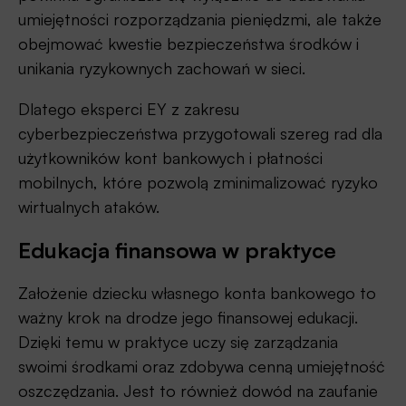
umiejętności rozporządzania pieniędzmi, ale także
obejmować kwestie bezpieczeństwa środków i
unikania ryzykownych zachowań w sieci.
Dlatego eksperci EY z zakresu
cyberbezpieczeństwa przygotowali szereg rad dla
użytkowników kont bankowych i płatności
mobilnych, które pozwolą zminimalizować ryzyko
wirtualnych ataków.
Edukacja finansowa w praktyce
Założenie dziecku własnego konta bankowego to
ważny krok na drodze jego finansowej edukacji.
Dzięki temu w praktyce uczy się zarządzania
swoimi środkami oraz zdobywa cenną umiejętność
oszczędzania. Jest to również dowód na zaufanie