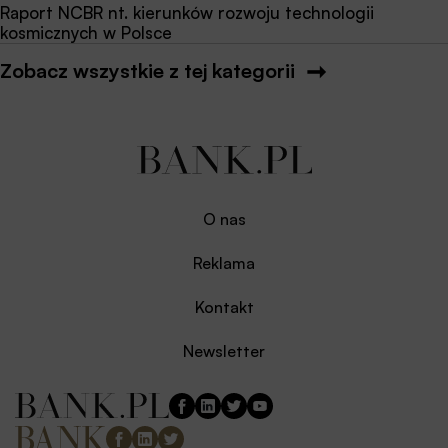
Raport NCBR nt. kierunków rozwoju technologii
kosmicznych w Polsce
Zobacz wszystkie z tej kategorii
O nas
Reklama
Kontakt
Newsletter