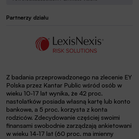
Partnerzy działu
Z badania przeprowadzonego na zlecenie EY
Polska przez Kantar Public wśród osób w
wieku 10-17 lat wynika, że 42 proc.
nastolatków posiada własną kartę lub konto
bankowe, a 5 proc. korzysta z konta
rodziców. Zdecydowanie częściej swoimi
finansami swobodnie zarządzają ankietowani
w wieku 14-17 lat (60 proc. ma imienny