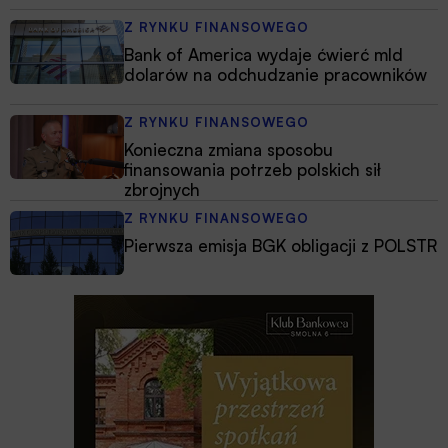
Z RYNKU FINANSOWEGO
Bank of America wydaje ćwierć mld
dolarów na odchudzanie pracowników
Z RYNKU FINANSOWEGO
Konieczna zmiana sposobu
finansowania potrzeb polskich sił
zbrojnych
Z RYNKU FINANSOWEGO
Pierwsza emisja BGK obligacji z POLSTR