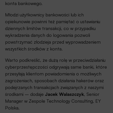
konta bankowego.
Młodzi użytkownicy bankowości lub ich
opiekunowie powinni też pamiętać o ustawianiu
dziennych limitów transakcji, co w przypadku
wykradzenia danych do logowania pozwoli
powstrzymać złodzieja przed wyprowadzeniem
wszystkich środków z konta.
Warto podkreślić, że dużą rolę w przeciwdziałaniu
cyberprzestępczości odgrywają same banki, które
przesyłają klientom powiadomienia o możliwych
zagrożeniach, sposobach działania hakerów oraz
podejrzanych transakcjach związanych z naszymi
środkami – dodaje
Jacek Walaszczyk
, Senior
Manager w Zespole Technology Consulting, EY
Polska.