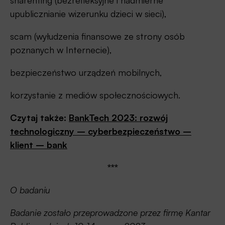
upublicznianie wizerunku dzieci w sieci),
scam (wyłudzenia finansowe ze strony osób
poznanych w Internecie),
bezpieczeństwo urządzeń mobilnych,
korzystanie z mediów społecznościowych.
Czytaj także:
BankTech 2023: rozwój
technologiczny – cyberbezpieczeństwo –
klient – bank
***
O badaniu
Badanie zostało przeprowadzone przez firmę Kantar