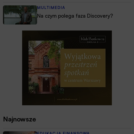
MULTIMEDIA
Na czym polega faza Discovery?
Najnowsze
EDUKACJA FINANSOWA