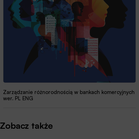
Zarządzanie różnorodnością w bankach komercyjnych
wer. PL ENG
Zobacz także