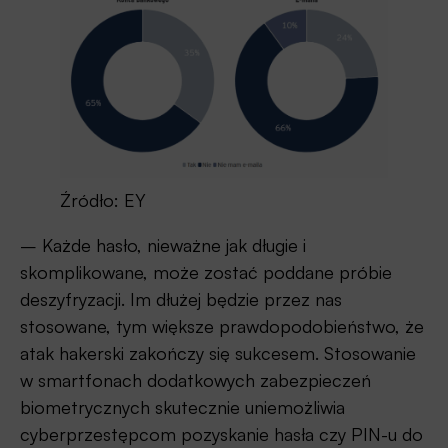
Źródło: EY
– Każde hasło, nieważne jak długie i
skomplikowane, może zostać poddane próbie
deszyfryzacji. Im dłużej będzie przez nas
stosowane, tym większe prawdopodobieństwo, że
atak hakerski zakończy się sukcesem. Stosowanie
w smartfonach dodatkowych zabezpieczeń
biometrycznych skutecznie uniemożliwia
cyberprzestępcom pozyskanie hasła czy PIN-u do