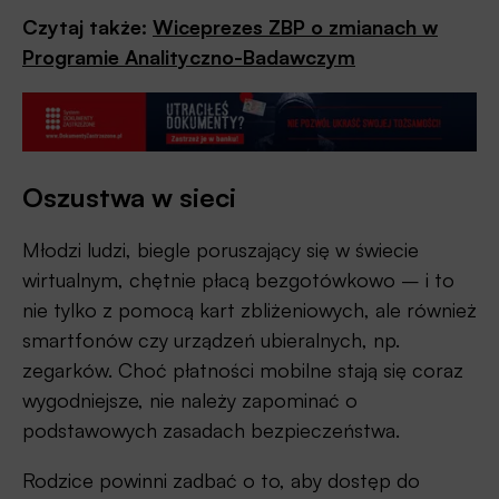
Czytaj także:
Wiceprezes ZBP o zmianach w
Programie Analityczno-Badawczym
Oszustwa w sieci
Młodzi ludzi, biegle poruszający się w świecie
wirtualnym, chętnie płacą bezgotówkowo – i to
nie tylko z pomocą kart zbliżeniowych, ale również
smartfonów czy urządzeń ubieralnych, np.
zegarków. Choć płatności mobilne stają się coraz
wygodniejsze, nie należy zapominać o
podstawowych zasadach bezpieczeństwa.
Rodzice powinni zadbać o to, aby dostęp do