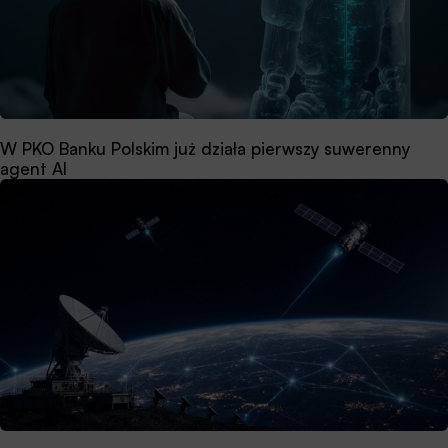
W PKO Banku Polskim już działa pierwszy suwerenny
agent AI