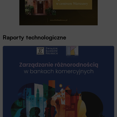
Raporty technologiczne