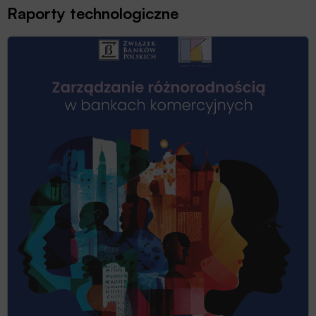
Raporty technologiczne