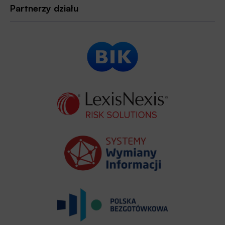
Partnerzy działu