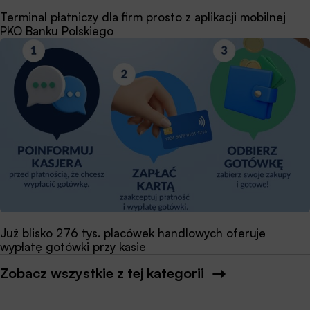
Terminal płatniczy dla firm prosto z aplikacji mobilnej
PKO Banku Polskiego
Już blisko 276 tys. placówek handlowych oferuje
wypłatę gotówki przy kasie
Zobacz wszystkie z tej kategorii