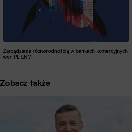
Zarządzanie różnorodnością w bankach komercyjnych
wer. PL ENG
Zobacz także