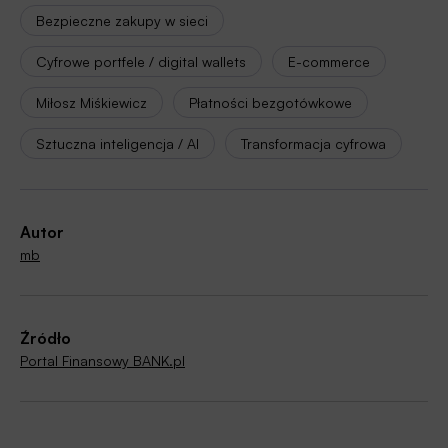
Bezpieczne zakupy w sieci
Cyfrowe portfele / digital wallets
E-commerce
Miłosz Miśkiewicz
Płatności bezgotówkowe
Sztuczna inteligencja / AI
Transformacja cyfrowa
Autor
mb
Źródło
Portal Finansowy BANK.pl