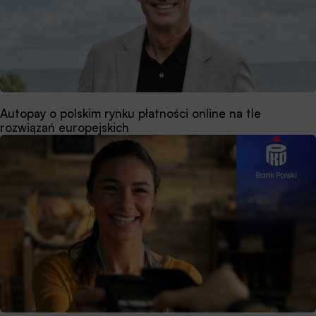
Autopay o polskim rynku płatności online na tle
rozwiązań europejskich