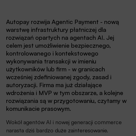
Autopay rozwija Agentic Payment - nową
warstwę infrastruktury płatniczej dla
rozwiązań opartych na agentach AI. Jej
celem jest umożliwienie bezpiecznego,
kontrolowanego i kontekstowego
wykonywania transakcji w imieniu
użytkowników lub firm - w granicach
wcześniej zdefiniowanej zgody, zasad i
autoryzacji. Firma ma już działające
wdrożenia i MVP w tym obszarze, a kolejne
rozwiązania są w przygotowaniu, czytamy w
komunikacie prasowym.
Wokół agentów AI i nowej generacji commerce
narasta dziś bardzo duże zainteresowanie.