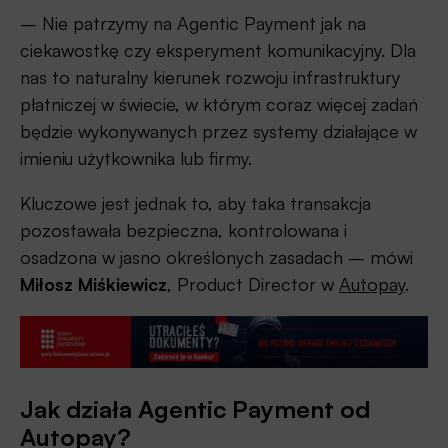
– Nie patrzymy na Agentic Payment jak na
ciekawostkę czy eksperyment komunikacyjny. Dla
nas to naturalny kierunek rozwoju infrastruktury
płatniczej w świecie, w którym coraz więcej zadań
będzie wykonywanych przez systemy działające w
imieniu użytkownika lub firmy.
Kluczowe jest jednak to, aby taka transakcja
pozostawała bezpieczna, kontrolowana i
osadzona w jasno określonych zasadach – mówi
Miłosz Miśkiewicz
, Product Director w
Autopay
.
Jak działa Agentic Payment od
Autopay?